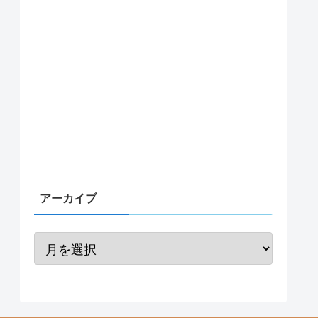
アーカイブ