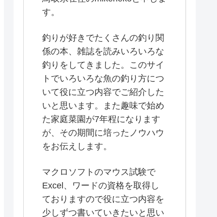
す。
釣りが好きでたくさんの釣り関
係の本、雑誌を読みいろいろな
釣りをしてきました。このサイ
トでいろいろな魚の釣り方につ
いて役に立つ内容でご紹介した
いと思います。また趣味で始め
た家庭菜園が7年程になります
が、その期間に培ったノウハウ
をお伝えします。
マクロソフトのマウス試験で
Excel、ワードの資格を取得し
ておりますので役に立つ内容を
少しずつ書いていきたいと思い