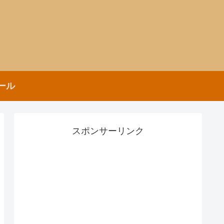
ール
スポンサーリンク