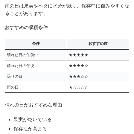
雨の日は果実やヘタに水分が残り、保存中に傷みやすくな
ることがあります。
おすすめの収穫条件
条件
おすすめ度
晴れた日の午前中
★★★★★
晴れた日の午後
★★★★☆
曇りの日
★★★☆☆
雨の日
★☆☆☆☆
晴れの日がおすすめな理由
果実が乾いている
保存性が高まる