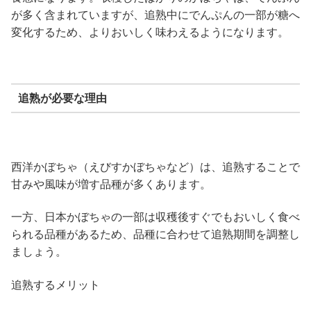
が多く含まれていますが、追熟中にでんぷんの一部が糖へ
変化するため、よりおいしく味わえるようになります。
追熟が必要な理由
西洋かぼちゃ（えびすかぼちゃなど）は、追熟することで
甘みや風味が増す品種が多くあります。
一方、日本かぼちゃの一部は収穫後すぐでもおいしく食べ
られる品種があるため、品種に合わせて追熟期間を調整し
ましょう。
追熟するメリット