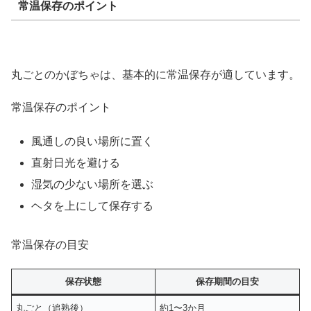
常温保存のポイント
丸ごとのかぼちゃは、基本的に常温保存が適しています。
常温保存のポイント
風通しの良い場所に置く
直射日光を避ける
湿気の少ない場所を選ぶ
ヘタを上にして保存する
常温保存の目安
保存状態
保存期間の目安
丸ごと（追熟後）
約1〜3か月