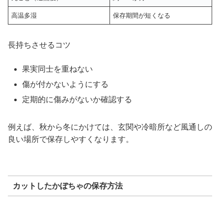
高温多湿
保存期間が短くなる
長持ちさせるコツ
果実同士を重ねない
傷が付かないようにする
定期的に傷みがないか確認する
例えば、秋から冬にかけては、玄関や冷暗所など風通しの
良い場所で保存しやすくなります。
カットしたかぼちゃの保存方法