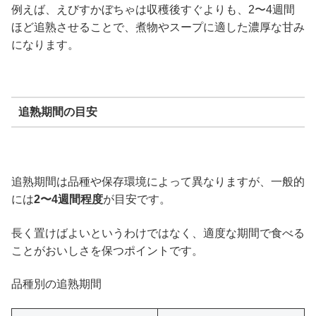
例えば、えびすかぼちゃは収穫後すぐよりも、2〜4週間
ほど追熟させることで、煮物やスープに適した濃厚な甘み
になります。
追熟期間の目安
追熟期間は品種や保存環境によって異なりますが、一般的
には
2〜4週間程度
が目安です。
長く置けばよいというわけではなく、適度な期間で食べる
ことがおいしさを保つポイントです。
品種別の追熟期間