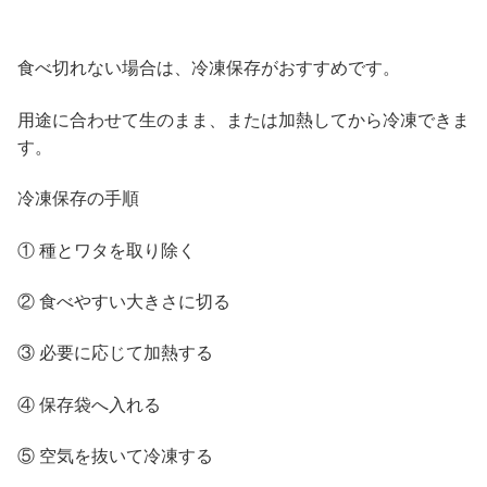
食べ切れない場合は、冷凍保存がおすすめです。
用途に合わせて生のまま、または加熱してから冷凍できま
す。
冷凍保存の手順
① 種とワタを取り除く
② 食べやすい大きさに切る
③ 必要に応じて加熱する
④ 保存袋へ入れる
⑤ 空気を抜いて冷凍する