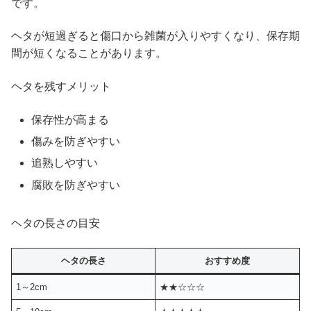
です。
ヘタが短過ぎると傷口から雑菌が入りやすくなり、保存期
間が短くなることがあります。
ヘタを残すメリット
保存性が高まる
傷みを防ぎやすい
追熟しやすい
腐敗を防ぎやすい
ヘタの長さの目安
ヘタの長さ
おすすめ度
1～2cm
★★☆☆☆