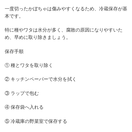
一度切ったかぼちゃは傷みやすくなるため、冷蔵保存が基
本です。
特に種やワタは水分が多く、腐敗の原因になりやすいた
め、早めに取り除きましょう。
保存手順
① 種とワタを取り除く
② キッチンペーパーで水分を拭く
③ ラップで包む
④ 保存袋へ入れる
⑤ 冷蔵庫の野菜室で保存する