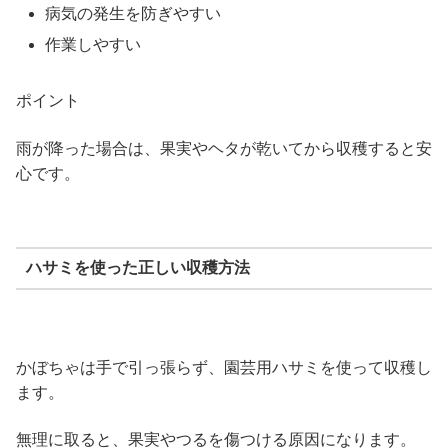
病気の発生を防ぎやすい
作業しやすい
ポイント
雨が降った場合は、果実やヘタが乾いてから収穫すると安
心です。
ハサミを使った正しい収穫方法
かぼちゃは手で引っ張らず、園芸用ハサミを使って収穫し
ます。
無理に取ると、果実やつるを傷つける原因になります。