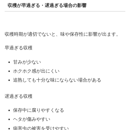
収穫が早過ぎる・遅過ぎる場合の影響
収穫時期が適切でないと、味や保存性に影響が出ます。
早過ぎる収穫
甘みが少ない
ホクホク感が出にくい
追熟しても十分な味にならない場合がある
遅過ぎる収穫
保存中に腐りやすくなる
ヘタが傷みやすい
病害虫の被害を受けやすい