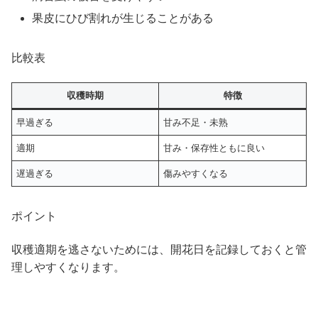
果皮にひび割れが生じることがある
比較表
収穫時期
特徴
早過ぎる
甘み不足・未熟
適期
甘み・保存性ともに良い
遅過ぎる
傷みやすくなる
ポイント
収穫適期を逃さないためには、開花日を記録しておくと管
理しやすくなります。