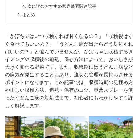
次に読むおすすめ家庭菜園関連記事
まとめ
「かぼちゃはいつ収穫すれば甘くなるの？」「収穫後はす
ぐ食べてもいいの？」「うどんこ病が出たらどう対処すれ
ばいいの？」と悩んでいませんか。かぼちゃは収穫するタ
イミングや収穫後の追熟、保存方法によって、おいしさが
大きく変わる野菜です。また、収穫期にはうどんこ病など
の病気が発生することもあり、適切な管理が長持ちさせる
ポイントになります。この記事では、収穫時期の見極め方
や正しい収穫方法、追熟・保存のコツ、重曹スプレーを使
ったうどんこ病の対処法まで、初心者にもわかりやすく詳
しく解説します。