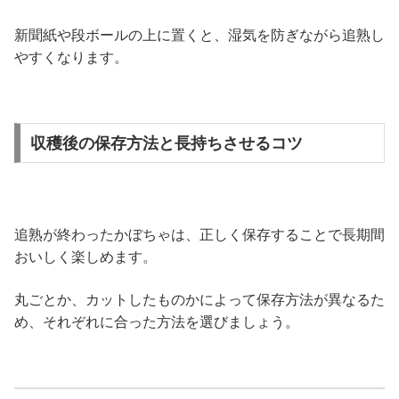
新聞紙や段ボールの上に置くと、湿気を防ぎながら追熟し
やすくなります。
収穫後の保存方法と長持ちさせるコツ
追熟が終わったかぼちゃは、正しく保存することで長期間
おいしく楽しめます。
丸ごとか、カットしたものかによって保存方法が異なるた
め、それぞれに合った方法を選びましょう。