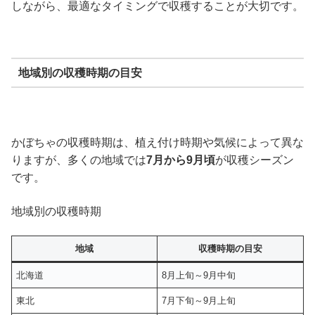
しながら、最適なタイミングで収穫することが大切です。
地域別の収穫時期の目安
かぼちゃの収穫時期は、植え付け時期や気候によって異な
りますが、多くの地域では
7月から9月頃
が収穫シーズン
です。
地域別の収穫時期
地域
収穫時期の目安
北海道
8月上旬～9月中旬
東北
7月下旬～9月上旬