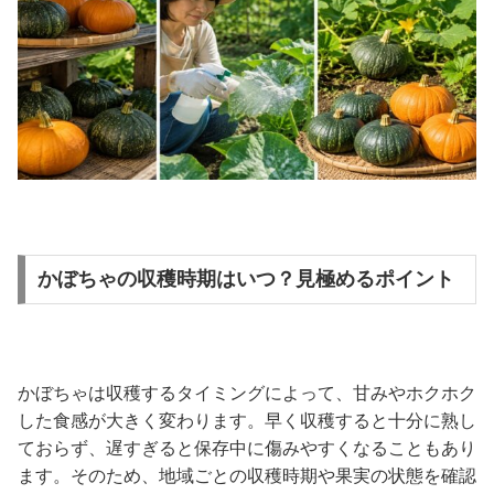
かぼちゃの収穫時期はいつ？見極めるポイント
かぼちゃは収穫するタイミングによって、甘みやホクホク
した食感が大きく変わります。早く収穫すると十分に熟し
ておらず、遅すぎると保存中に傷みやすくなることもあり
ます。そのため、地域ごとの収穫時期や果実の状態を確認