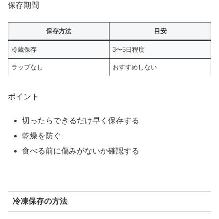
保存期間
保存方法
目安
冷蔵保存
3〜5日程度
ラップなし
おすすめしない
ポイント
切ったらできるだけ早く保存する
乾燥を防ぐ
食べる前に傷みがないか確認する
冷凍保存の方法