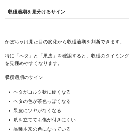
収穫適期を見分けるサイン
かぼちゃは見た目の変化から収穫適期を判断できます。
特に「ヘタ」と「果皮」を確認すると、収穫のタイミング
を見極めやすくなります。
収穫適期のサイン
ヘタがコルク状に硬くなる
ヘタの色が茶色っぽくなる
果皮にツヤがなくなる
爪を立てても傷が付きにくい
品種本来の色になっている