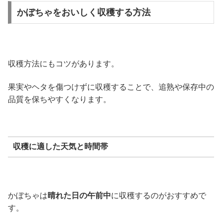
かぼちゃをおいしく収穫する方法
収穫方法にもコツがあります。
果実やヘタを傷つけずに収穫することで、追熟や保存中の
品質を保ちやすくなります。
収穫に適した天気と時間帯
かぼちゃは
晴れた日の午前中
に収穫するのがおすすめで
す。