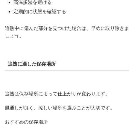
高温多湿を避ける
定期的に状態を確認する
追熟中に傷んだ部分を見つけた場合は、早めに取り除きま
しょう。
追熟に適した保存場所
追熟は保存場所によって仕上がりが変わります。
風通しが良く、涼しい場所を選ぶことが大切です。
おすすめの保存場所