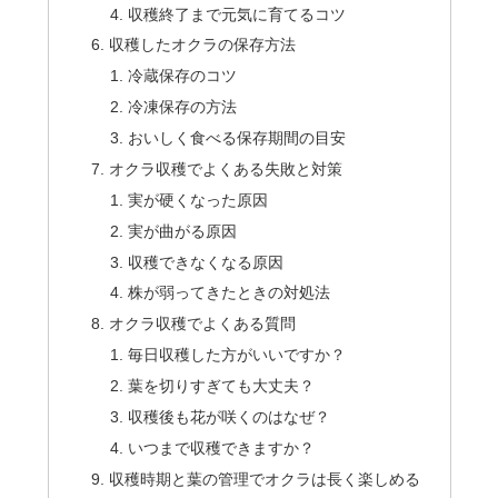
収穫終了まで元気に育てるコツ
収穫したオクラの保存方法
冷蔵保存のコツ
冷凍保存の方法
おいしく食べる保存期間の目安
オクラ収穫でよくある失敗と対策
実が硬くなった原因
実が曲がる原因
収穫できなくなる原因
株が弱ってきたときの対処法
オクラ収穫でよくある質問
毎日収穫した方がいいですか？
葉を切りすぎても大丈夫？
収穫後も花が咲くのはなぜ？
いつまで収穫できますか？
収穫時期と葉の管理でオクラは長く楽しめる