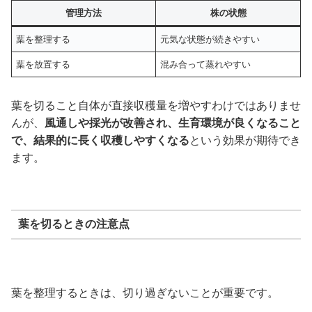
管理方法
株の状態
葉を整理する
元気な状態が続きやすい
葉を放置する
混み合って蒸れやすい
葉を切ること自体が直接収穫量を増やすわけではありませ
んが、
風通しや採光が改善され、生育環境が良くなること
で、結果的に長く収穫しやすくなる
という効果が期待でき
ます。
葉を切るときの注意点
葉を整理するときは、切り過ぎないことが重要です。