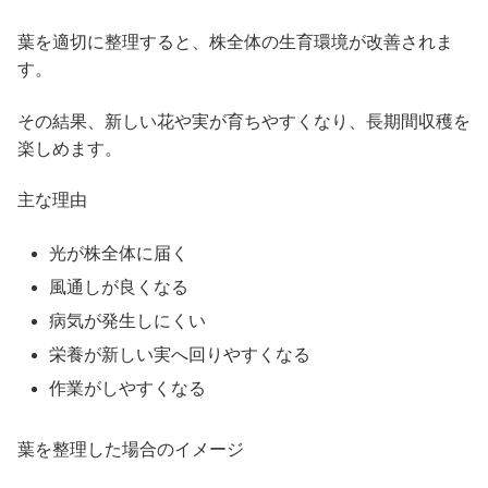
葉を適切に整理すると、株全体の生育環境が改善されま
す。
その結果、新しい花や実が育ちやすくなり、長期間収穫を
楽しめます。
主な理由
光が株全体に届く
風通しが良くなる
病気が発生しにくい
栄養が新しい実へ回りやすくなる
作業がしやすくなる
葉を整理した場合のイメージ