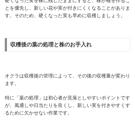
硬くなった実を株に残したままにすると、株が種を作るこ
とを優先し、新しい花や実が付きにくくなることがありま
す。そのため、硬くなった実も早めに収穫しましょう。
収穫後の葉の処理と株のお手入れ
オクラは収穫後の管理によって、その後の収穫量が変わり
ます。
特に「葉の処理」は初心者が見落としやすいポイントです
が、風通しや日当たりを良くし、新しい実を付きやすくす
るために欠かせない作業です。