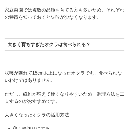
家庭菜園では複数の品種を育てる方も多いため、それぞれ
の特徴を知っておくと失敗が少なくなります。
大きく育ちすぎたオクラは食べられる？
収穫が遅れて15cm以上になったオクラでも、食べられな
いわけではありません。
ただし、繊維が増えて硬くなりやすいため、調理方法を工
夫するのがおすすめです。
大きくなったオクラの活用方法
薄く輪切りにする