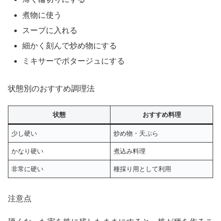
煮物に使う
スープに入れる
細かく刻んで炒め物にする
ミキサーでポタージュにする
状態別のおすすめ調理法
状態
おすすめ料理
少し硬い
炒め物・天ぷら
かなり硬い
煮込み料理
非常に硬い
種採り用として利用
注意点