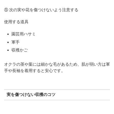
⑤ 次の実や花を傷つけないよう注意する
使用する道具
園芸用ハサミ
軍手
収穫かご
オクラの茎や葉には細かな毛があるため、肌が弱い方は軍
手や長袖を着用すると安心です。
実を傷つけない収穫のコツ