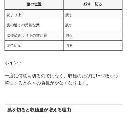
葉の位置
残す・切る
花より上
残す
実の近くの元気な葉
残す
収穫済みより下の古い葉
切る
黄色い葉
切る
ポイント
一度に何枚も切るのではなく、収穫のたびに1〜2枚ずつ
整理すると株への負担が少なくなります。
葉を切ると収穫量が増える理由