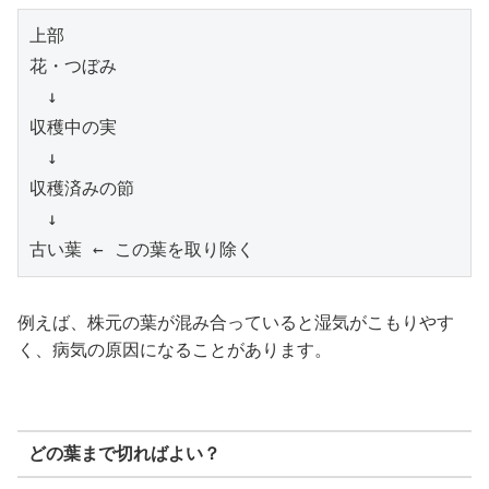
上部
花・つぼみ
　↓
収穫中の実
　↓
収穫済みの節
　↓
古い葉 ← この葉を取り除く
例えば、株元の葉が混み合っていると湿気がこもりやす
く、病気の原因になることがあります。
どの葉まで切ればよい？