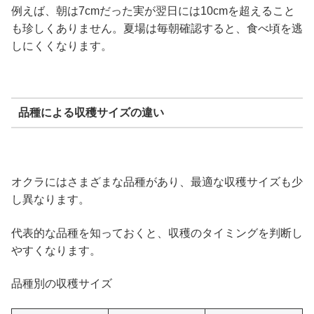
例えば、朝は7cmだった実が翌日には10cmを超えること
も珍しくありません。夏場は毎朝確認すると、食べ頃を逃
しにくくなります。
品種による収穫サイズの違い
オクラにはさまざまな品種があり、最適な収穫サイズも少
し異なります。
代表的な品種を知っておくと、収穫のタイミングを判断し
やすくなります。
品種別の収穫サイズ