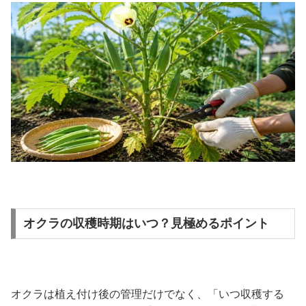
オクラの収穫時期はいつ？見極めるポイント
オクラは植え付け後の管理だけでなく、「いつ収穫する