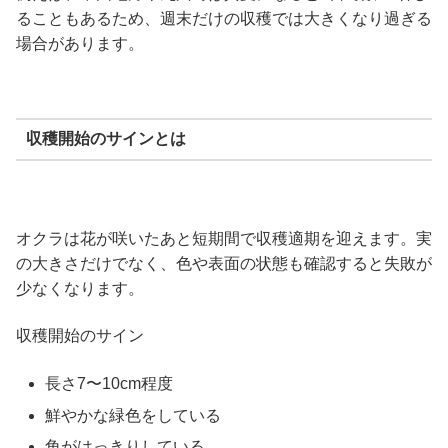
ることもあるため、週末だけの収穫では大きくなり過ぎる
場合があります。
収穫開始のサインとは
オクラは花が咲いたあと短期間で収穫適期を迎えます。実
の大きさだけでなく、色や表面の状態も確認すると失敗が
少なくなります。
収穫開始のサイン
長さ7〜10cm程度
鮮やかな緑色をしている
角がはっきりしている