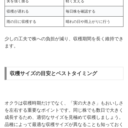
実を強く握る
軽く支える
収穫が遅れる
毎日株を確認する
雨の日に収穫する
晴れの日や雨上がりに行う
少しの工夫で株への負担が減り、収穫期間を長く維持でき
ます。
収穫サイズの目安とベストタイミング
オクラは収穫時期だけでなく、「実の大きさ」もおいしさ
を左右する重要なポイントです。同じ株でも数日で大きく
成長するため、適切なサイズを見極めて収穫しましょう。
品種によって最適な収穫サイズが異なることも知っておく