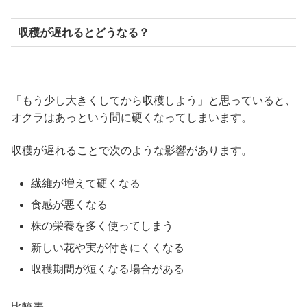
収穫が遅れるとどうなる？
「もう少し大きくしてから収穫しよう」と思っていると、
オクラはあっという間に硬くなってしまいます。
収穫が遅れることで次のような影響があります。
繊維が増えて硬くなる
食感が悪くなる
株の栄養を多く使ってしまう
新しい花や実が付きにくくなる
収穫期間が短くなる場合がある
比較表