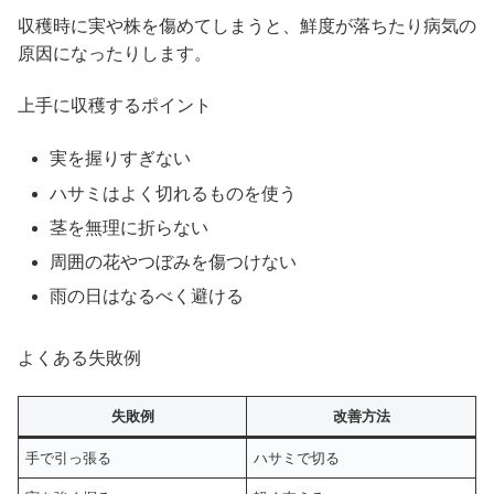
収穫時に実や株を傷めてしまうと、鮮度が落ちたり病気の
原因になったりします。
上手に収穫するポイント
実を握りすぎない
ハサミはよく切れるものを使う
茎を無理に折らない
周囲の花やつぼみを傷つけない
雨の日はなるべく避ける
よくある失敗例
失敗例
改善方法
手で引っ張る
ハサミで切る