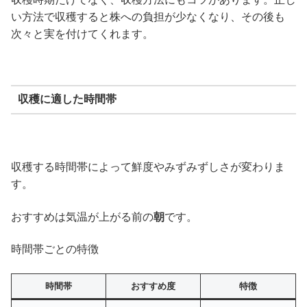
い方法で収穫すると株への負担が少なくなり、その後も
次々と実を付けてくれます。
収穫に適した時間帯
収穫する時間帯によって鮮度やみずみずしさが変わりま
す。
おすすめは気温が上がる前の
朝
です。
時間帯ごとの特徴
時間帯
おすすめ度
特徴