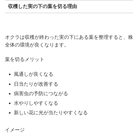
収穫した実の下の葉を切る理由
オクラは収穫が終わった実の下にある葉を整理すると、株
全体の環境が良くなります。
葉を切るメリット
風通しが良くなる
日当たりが改善する
病害虫の予防につながる
水やりしやすくなる
新しい花に光が当たりやすくなる
イメージ