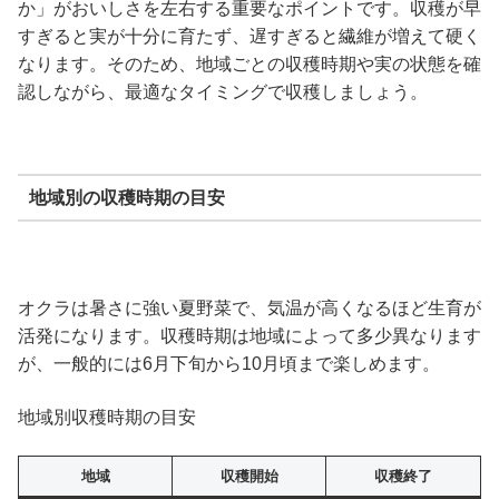
か」がおいしさを左右する重要なポイントです。収穫が早
すぎると実が十分に育たず、遅すぎると繊維が増えて硬く
なります。そのため、地域ごとの収穫時期や実の状態を確
認しながら、最適なタイミングで収穫しましょう。
地域別の収穫時期の目安
オクラは暑さに強い夏野菜で、気温が高くなるほど生育が
活発になります。収穫時期は地域によって多少異なります
が、一般的には6月下旬から10月頃まで楽しめます。
地域別収穫時期の目安
地域
収穫開始
収穫終了