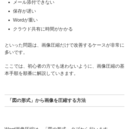
メール添付できない
保存が遅い
Wordが重い
クラウド共有に時間がかかる
といった問題は、画像圧縮だけで改善するケースが非常に
多いです。
ここでは、初心者の方でも迷わないように、画像圧縮の基
本手順を順番に解説していきます。
「図の形式」から画像を圧縮する方法