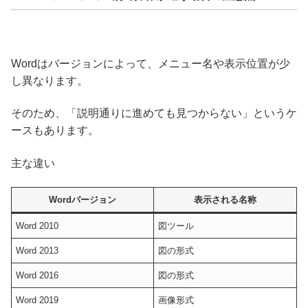
Wordはバージョンによって、メニュー名や表示位置が少
し異なります。
そのため、「説明通りに進めても見つからない」というケ
ースもあります。
主な違い
Wordバージョン
表示される名称
Word 2010
図ツール
Word 2013
図の形式
Word 2016
図の形式
Word 2019
画像形式