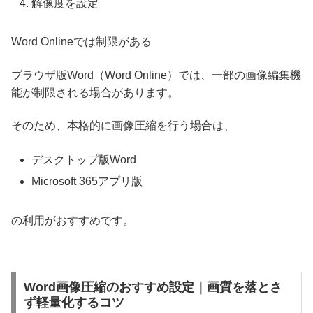
解像度を設定
Word Onlineでは制限がある
ブラウザ版Word（Word Online）では、一部の画像編集機
能が制限される場合があります。
そのため、本格的に画像圧縮を行う場合は、
デスクトップ版Word
Microsoft 365アプリ版
の利用がおすすめです。
Word画像圧縮のおすすめ設定｜画質を落とさ
ず軽量化するコツ