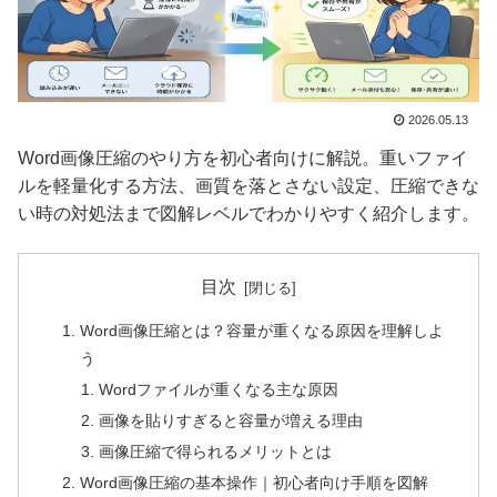
2026.05.13
Word画像圧縮のやり方を初心者向けに解説。重いファイ
ルを軽量化する方法、画質を落とさない設定、圧縮できな
い時の対処法まで図解レベルでわかりやすく紹介します。
目次
Word画像圧縮とは？容量が重くなる原因を理解しよ
う
Wordファイルが重くなる主な原因
画像を貼りすぎると容量が増える理由
画像圧縮で得られるメリットとは
Word画像圧縮の基本操作｜初心者向け手順を図解