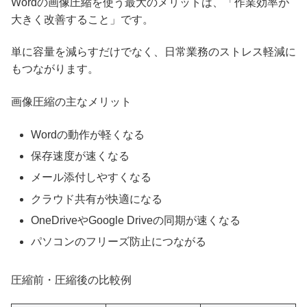
Wordの画像圧縮を使う最大のメリットは、「作業効率が
大きく改善すること」です。
単に容量を減らすだけでなく、日常業務のストレス軽減に
もつながります。
画像圧縮の主なメリット
Wordの動作が軽くなる
保存速度が速くなる
メール添付しやすくなる
クラウド共有が快適になる
OneDriveやGoogle Driveの同期が速くなる
パソコンのフリーズ防止につながる
圧縮前・圧縮後の比較例