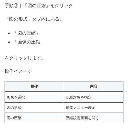
手順②｜「図の圧縮」をクリック
「図の形式」タブ内にある、
「図の圧縮」
「画像の圧縮」
をクリックします。
操作イメージ
操作
内容
画像を選択
圧縮対象を指定
図の形式
編集メニュー表示
図の圧縮
圧縮設定画面を開く