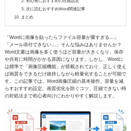
初心者におすすめの圧縮設定
次に読むおすすめWord関連記事
まとめ
「Wordに画像を貼ったらファイル容量が重すぎる…」
「メール添付できない…」そんな悩みはありませんか？
Word文書は画像を多く使うほど容量が大きくなり、保存
や共有に時間がかかる原因になります。しかし、Wordに
は標準で「画像圧縮機能」が搭載されており、正しく使え
ば画質をできるだけ維持しながら軽量化することが可能で
す。この記事では、Word画像圧縮の基本操作、容量を減
らすおすすめ設定、画質劣化を防ぐコツ、圧縮できない時
の対処法まで初心者向けにわかりやすく解説します。