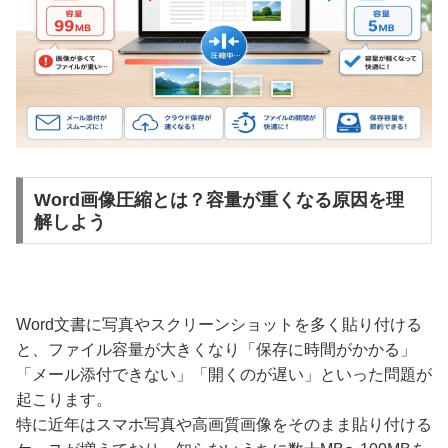
Word画像圧縮とは？容量が重くなる原因を理
解しよう
Word文書に写真やスクリーンショットを多く貼り付ける
と、ファイル容量が大きくなり「保存に時間がかかる」
「メール添付できない」「開くのが遅い」といった問題が
起こります。
特に近年はスマホ写真や高画質画像をそのまま貼り付ける