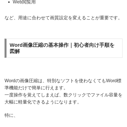
Web閲覧用
など、用途に合わせて画質設定を変えることが重要です。
Word画像圧縮の基本操作｜初心者向け手順を
図解
Wordの画像圧縮は、特別なソフトを使わなくてもWord標
準機能だけで簡単に行えます。
一度操作を覚えてしまえば、数クリックでファイル容量を
大幅に軽量化できるようになります。
特に、