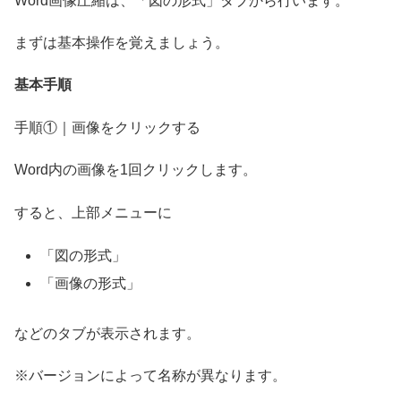
Word画像圧縮は、「図の形式」タブから行います。
まずは基本操作を覚えましょう。
基本手順
手順①｜画像をクリックする
Word内の画像を1回クリックします。
すると、上部メニューに
「図の形式」
「画像の形式」
などのタブが表示されます。
※バージョンによって名称が異なります。