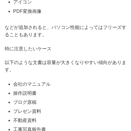
アイコン
PDF変換画像
などが追加されると、パソコン性能によってはフリーズす
ることもあります。
特に注意したいケース
以下のような文書は容量が大きくなりやすい傾向がありま
す。
会社のマニュアル
操作説明書
ブログ原稿
プレゼン資料
不動産資料
工事写真報告書