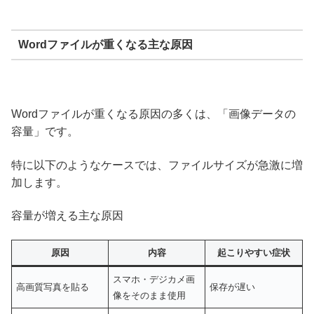
Wordファイルが重くなる主な原因
Wordファイルが重くなる原因の多くは、「画像データの
容量」です。
特に以下のようなケースでは、ファイルサイズが急激に増
加します。
容量が増える主な原因
原因
内容
起こりやすい症状
スマホ・デジカメ画
高画質写真を貼る
保存が遅い
像をそのまま使用