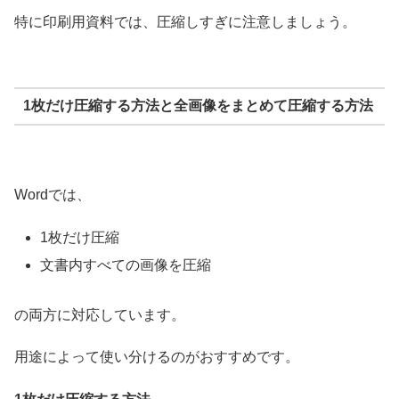
特に印刷用資料では、圧縮しすぎに注意しましょう。
1枚だけ圧縮する方法と全画像をまとめて圧縮する方法
Wordでは、
1枚だけ圧縮
文書内すべての画像を圧縮
の両方に対応しています。
用途によって使い分けるのがおすすめです。