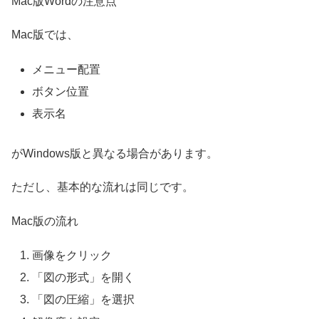
Mac版Wordの注意点
Mac版では、
メニュー配置
ボタン位置
表示名
がWindows版と異なる場合があります。
ただし、基本的な流れは同じです。
Mac版の流れ
画像をクリック
「図の形式」を開く
「図の圧縮」を選択