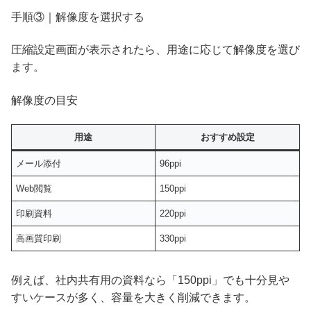
手順③｜解像度を選択する
圧縮設定画面が表示されたら、用途に応じて解像度を選び
ます。
解像度の目安
用途
おすすめ設定
メール添付
96ppi
Web閲覧
150ppi
印刷資料
220ppi
高画質印刷
330ppi
例えば、社内共有用の資料なら「150ppi」でも十分見や
すいケースが多く、容量を大きく削減できます。