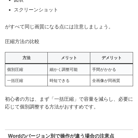
スクリーンショット
がすべて同じ画質になる点には注意しましょう。
圧縮方法の比較
方法
メリット
デメリット
個別圧縮
細かく調整可能
手間がかかる
一括圧縮
時短できる
全画像が同画質
初心者の方は、まず「一括圧縮」で容量を減らし、必要に
応じて個別調整する方法がおすすめです。
Wordのバージョン別で操作が違う場合の注意点