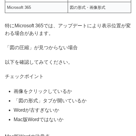
Microsoft 365
図の形式・画像形式
特にMicrosoft 365では、アップデートにより表示位置が変
わる場合があります。
「図の圧縮」が見つからない場合
以下を確認してみてください。
チェックポイント
画像をクリックしているか
「図の形式」タブが開いているか
Wordが古すぎないか
Mac版Wordではないか