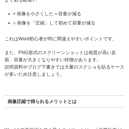
× 画像を小さくした＝容量が減る
○ 画像を「圧縮」して初めて容量が減る
これはWord初心者が特に間違えやすいポイントです。
また、PNG形式のスクリーンショットは画質が高い反
面、容量が大きくなりやすい特徴があります。
説明資料やブログ下書きでは大量のスクショを貼るケース
が多いため注意しましょう。
画像圧縮で得られるメリットとは