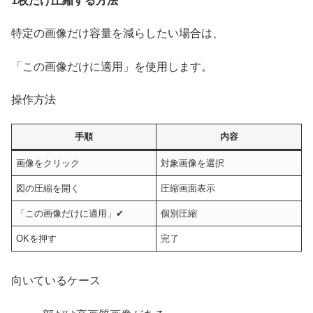
1枚だけ圧縮する方法
特定の画像だけ容量を減らしたい場合は、
「この画像だけに適用」を使用します。
操作方法
手順
内容
画像をクリック
対象画像を選択
図の圧縮を開く
圧縮画面表示
「この画像だけに適用」✔
個別圧縮
OKを押す
完了
向いているケース