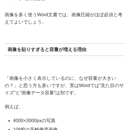
画像を多く使うWord文書では、画像圧縮がほぼ必須と考
えてよいでしょう。
画像を貼りすぎると容量が増える理由
「画像を小さく表示しているのに、なぜ容量が大きい
の？」と思う方も多いですが、実はWordでは“見た目のサ
イズ”と“画像データ容量”は別です。
例えば、
4000×3000pxの写真
10MBの高解像度画像