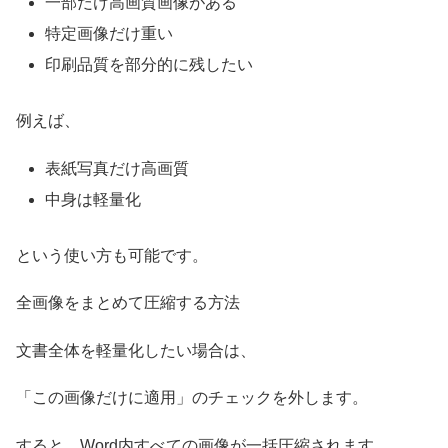
一部だけ高画質画像がある
特定画像だけ重い
印刷品質を部分的に残したい
例えば、
表紙写真だけ高画質
中身は軽量化
という使い方も可能です。
全画像をまとめて圧縮する方法
文書全体を軽量化したい場合は、
「この画像だけに適用」のチェックを外します。
すると、Word内すべての画像が一括圧縮されます。