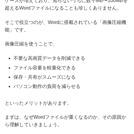
ケースが増えており、知らないうちに数十MB〜100MBを
超えるWordファイルになることも珍しくありません。
そこで役立つのが、Wordに搭載されている「画像圧縮機
能」です。
画像圧縮を使うことで、
不要な高画質データを削減できる
ファイル容量を軽量化できる
保存・共有がスムーズになる
パソコン動作の負荷を減らせる
といったメリットがあります。
まずは、なぜWordファイルが重くなるのか、その原因か
ら理解していきましょう。