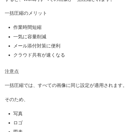
一括圧縮のメリット
作業時間短縮
一気に容量削減
メール添付対策に便利
クラウド共有が速くなる
注意点
一括圧縮では、すべての画像に同じ設定が適用されます。
そのため、
写真
ロゴ
図表