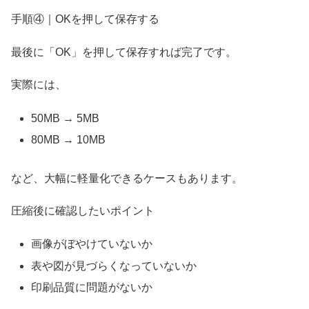
手順④｜OKを押して保存する
最後に「OK」を押して保存すれば完了です。
実際には、
50MB → 5MB
80MB → 10MB
など、大幅に軽量化できるケースもあります。
圧縮後に確認したいポイント
画像がぼやけていないか
表や図が見づらくなっていないか
印刷品質に問題がないか