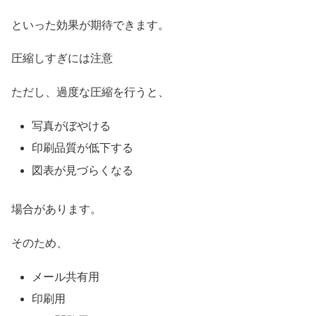
といった効果が期待できます。
圧縮しすぎには注意
ただし、過度な圧縮を行うと、
写真がぼやける
印刷品質が低下する
図表が見づらくなる
場合があります。
そのため、
メール共有用
印刷用