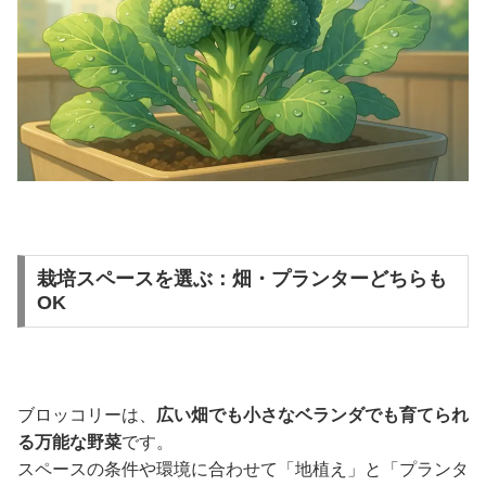
栽培スペースを選ぶ：畑・プランターどちらも
OK
ブロッコリーは、
広い畑でも小さなベランダでも育てられ
る万能な野菜
です。
スペースの条件や環境に合わせて「地植え」と「プランタ