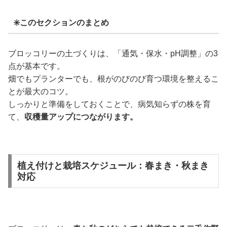
✳️このセクションのまとめ
ブロッコリーの土づくりは、「通気・保水・pH調整」の3
点が基本です。
畑でもプランターでも、根がのびのび育つ環境を整えるこ
とが最大のコツ。
しっかりと準備をしておくことで、病気知らずの株を育
て、
収穫量アップにつながります。
植え付けと栽培スケジュール：春まき・秋まき
対応