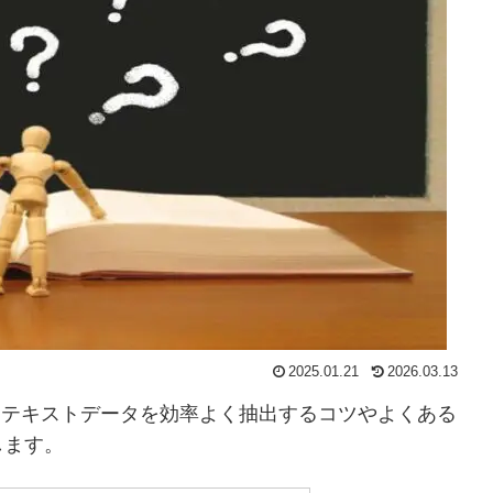
2025.01.21
2026.03.13
！テキストデータを効率よく抽出するコツやよくある
します。