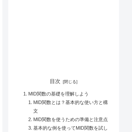
目次
MID関数の基礎を理解しよう
MID関数とは？基本的な使い方と構
文
MID関数を使うための準備と注意点
基本的な例を使ってMID関数を試し