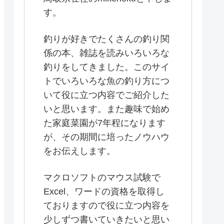
す。
釣りが好きでたくさんの釣り関
係の本、雑誌を読みいろいろな
釣りをしてきました。このサイ
トでいろいろな魚の釣り方につ
いて役に立つ内容でご紹介した
いと思います。また趣味で始め
た家庭菜園が7年程になります
が、その期間に培ったノウハウ
をお伝えします。
マクロソフトのマウス試験で
Excel、ワードの資格を取得し
ておりますので役に立つ内容を
少しずつ書いていきたいと思い