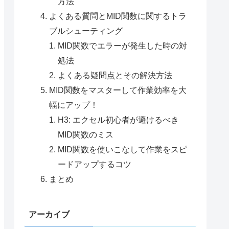
方法
よくある質問とMID関数に関するトラ
ブルシューティング
MID関数でエラーが発生した時の対
処法
よくある疑問点とその解決方法
MID関数をマスターして作業効率を大
幅にアップ！
H3: エクセル初心者が避けるべき
MID関数のミス
MID関数を使いこなして作業をスピ
ードアップするコツ
まとめ
アーカイブ