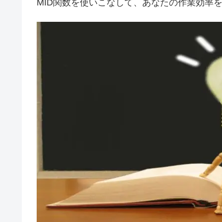
MID関数を使いこなして、あなたの作業効率