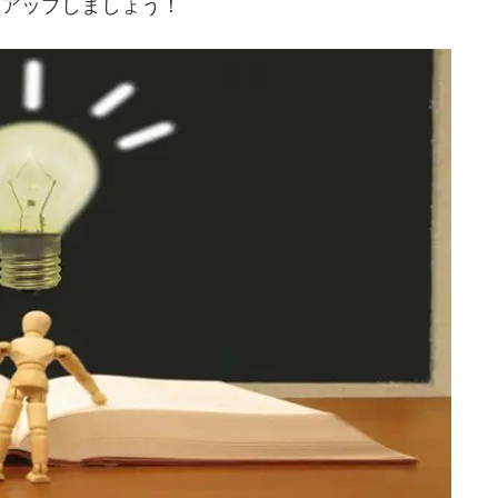
をアップしましょう！