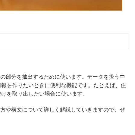
定の部分を抽出するために使います。データを扱う中
情報を作りたいときに便利な機能です。たとえば、住
だけを取り出したい場合に使います。
い方や構文について詳しく解説していきますので、ぜ