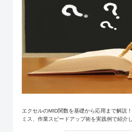
エクセルのMID関数を基礎から応用まで解説
ミス、作業スピードアップ術を実践例で紹介