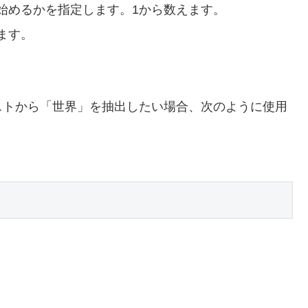
始めるかを指定します。1から数えます。
ます。
ストから「世界」を抽出したい場合、次のように使用