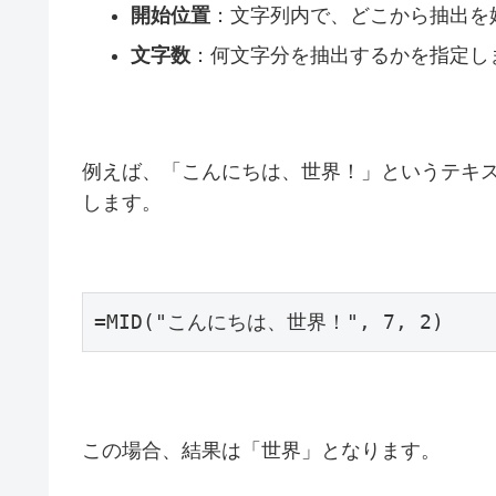
開始位置
：文字列内で、どこから抽出を
文字数
：何文字分を抽出するかを指定し
例えば、「こんにちは、世界！」というテキ
します。
=MID("こんにちは、世界！", 7, 2)
この場合、結果は「世界」となります。