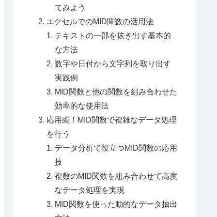
てみよう
エクセルでのMID関数の活用法
テキストの一部を抜き出す基本的
な方法
数字や日付から文字列を取り出す
実践例
MID関数と他の関数を組み合わせた
効率的な使用法
応用編！MID関数で複雑なデータ処理
を行う
データ分析で役立つMID関数の応用
技
複数のMID関数を組み合わせて高度
なデータ処理を実現
MID関数を使った動的なデータ抽出