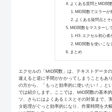
よくある質問とMID
MID関数でエラー
よくある疑問点とそ
MID関数をマスターし
H3: エクセル初心
MID関数を使いこ
まとめ
エクセルの「MID関数」は、テキストデータ
違えると逆に手間がかかってしまうこともあり
の方から、「もっと効率的に使いたい！」と
では紹介します。ここでは、MID関数の基本
ツ、さらにはよくあるミスとその対策まで、
タ処理がぐっと効率的になり、作業時間を大