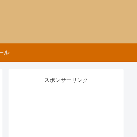
ール
スポンサーリンク