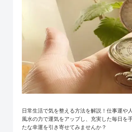
日常生活で気を整える方法を解説！仕事運や
風水の力で運気をアップし、充実した毎日を
たな幸運を引き寄せてみませんか？