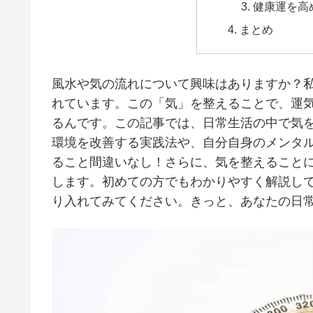
健康運を高
まとめ
風水や気の流れについて興味はありますか？
れています。この「気」を整えることで、運
るんです。この記事では、日常生活の中で気
環境を改善する実践法や、自分自身のメンタ
ること間違いなし！さらに、気を整えること
します。初めての方でもわかりやすく解説し
り入れてみてください。きっと、あなたの日