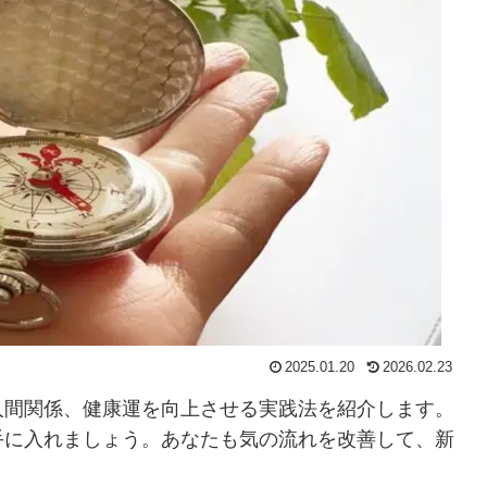
2025.01.20
2026.02.23
人間関係、健康運を向上させる実践法を紹介します。
手に入れましょう。あなたも気の流れを改善して、新