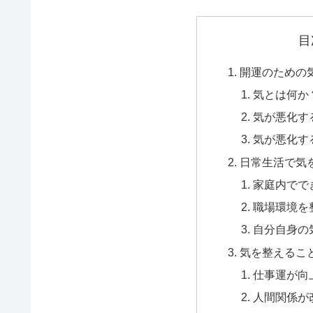
目
開運のための
気とは何か
気が悪化す
気が悪化す
日常生活で気
家庭内でで
職場環境を
自分自身の
気を整えるこ
仕事運が向
人間関係が