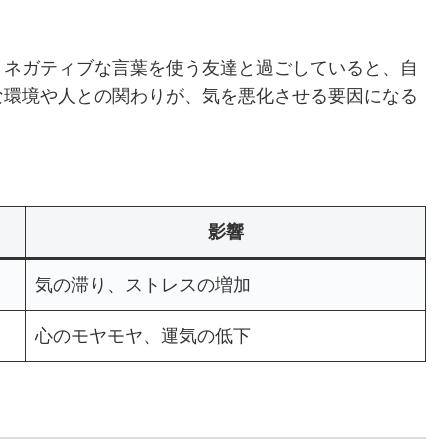
。ネガティブな言葉を使う友達と過ごしていると、自
な環境や人との関わりが、気を悪化させる要因になる
影響
気の滞り、ストレスの増加
心のモヤモヤ、運気の低下