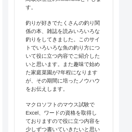
す。
釣りが好きでたくさんの釣り関
係の本、雑誌を読みいろいろな
釣りをしてきました。このサイ
トでいろいろな魚の釣り方につ
いて役に立つ内容でご紹介した
いと思います。また趣味で始め
た家庭菜園が7年程になります
が、その期間に培ったノウハウ
をお伝えします。
マクロソフトのマウス試験で
Excel、ワードの資格を取得し
ておりますので役に立つ内容を
少しずつ書いていきたいと思い