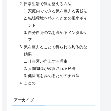
日常生活で気を整える方法
家庭内でできる気を整える実践法
職場環境を整えるための風水ポイ
ント
自分自身の気を高めるメンタルケ
ア
気を整えることで得られる具体的な
効果
仕事運が向上する理由
人間関係が改善される秘訣
健康運を高めるための実践法
まとめ
アーカイブ