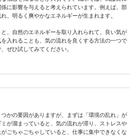
関係に影響を与えると考えられています。例えば、部
流れ、明るく爽やかなエネルギーが生まれます。
くと、自然のエネルギーを取り入れられて、良い気が
気を入れることも、気の流れを良くする方法の一つで
で、ぜひ試してみてください。
くつかの要因がありますが、まずは「環境の乱れ」が
ゴミが溜まっていると、気の流れが滞り、ストレスや
上がごちゃごちゃしていると、仕事に集中できなくな