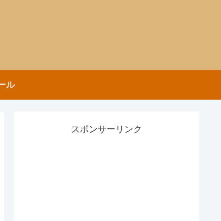
ール
スポンサーリンク