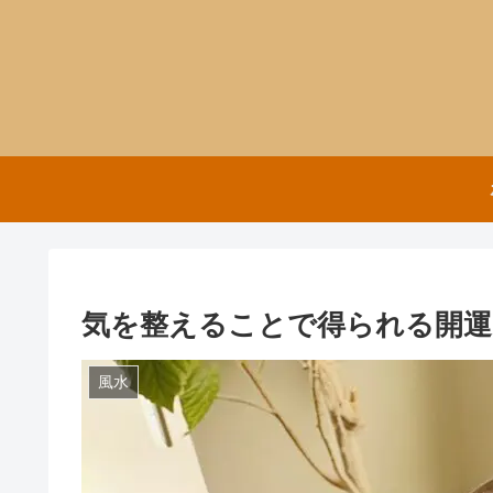
気を整えることで得られる開運
風水