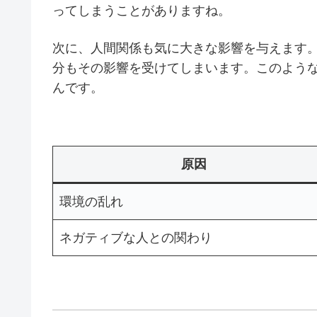
ってしまうことがありますね。
次に、人間関係も気に大きな影響を与えます
分もその影響を受けてしまいます。このよう
んです。
原因
環境の乱れ
ネガティブな人との関わり