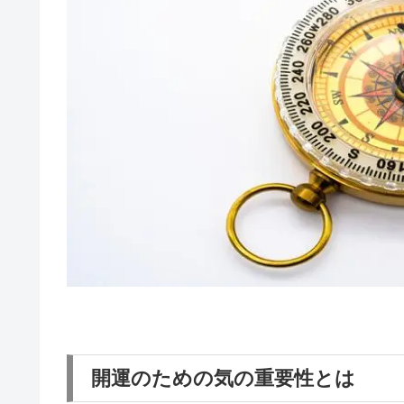
開運のための気の重要性とは