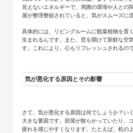
見えないエネルギーで、周囲の環境や人との
屋が整理整頓されていると、気がスムーズに
具体的には、リビングルームに観葉植物を置
生まれるんです。また、窓を開けて新鮮な空
す。これにより、心もリフレッシュされるの
気が悪化する原因とその影響
さて、気が悪化する原因は何でしょうか？い
大きな要因です。部屋が散らかっていたり、
疲れを感じやすくなります。たとえば、机の