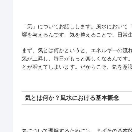
「気」についてお話しします。風水において
響を与えるんです。気を整えることで、日常
まず、気とは何かというと、エネルギーの流
気が上昇し、毎日がもっと楽しくなるんです
とが増えてしまいます。だからこそ、気を意
気とは何か？風水における基本概念
気について理解するためには、まずその基本