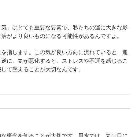
「気」はとても重要な要素で、私たちの運に大きな影
生活がより良いものになる可能性があるんですよ。
れを指します。この気が良い方向に流れていると、運
。逆に、気が悪化すると、ストレスや不運を感じるこ
識して整えることが大切なんです。
的な概念を知ることが大切です。風水では、気は目に