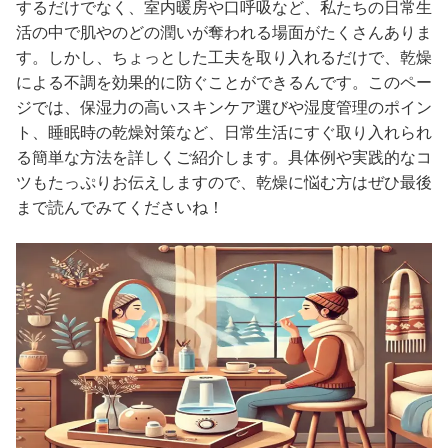
するだけでなく、室内暖房や口呼吸など、私たちの日常生
活の中で肌やのどの潤いが奪われる場面がたくさんありま
す。しかし、ちょっとした工夫を取り入れるだけで、乾燥
による不調を効果的に防ぐことができるんです。このペー
ジでは、保湿力の高いスキンケア選びや湿度管理のポイン
ト、睡眠時の乾燥対策など、日常生活にすぐ取り入れられ
る簡単な方法を詳しくご紹介します。具体例や実践的なコ
ツもたっぷりお伝えしますので、乾燥に悩む方はぜひ最後
まで読んでみてくださいね！