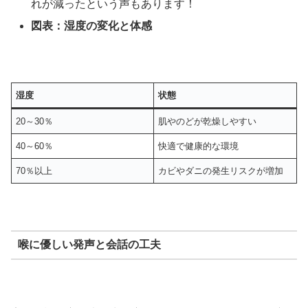
れが減ったという声もあります！
図表：湿度の変化と体感
湿度
状態
20～30％
肌やのどが乾燥しやすい
40～60％
快適で健康的な環境
70％以上
カビやダニの発生リスクが増加
喉に優しい発声と会話の工夫