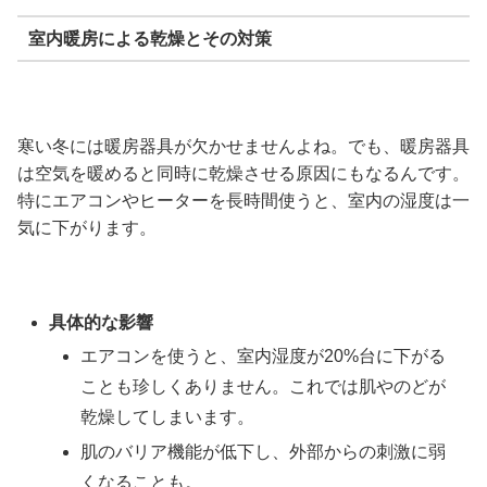
室内暖房による乾燥とその対策
寒い冬には暖房器具が欠かせませんよね。でも、暖房器具
は空気を暖めると同時に乾燥させる原因にもなるんです。
特にエアコンやヒーターを長時間使うと、室内の湿度は一
気に下がります。
具体的な影響
エアコンを使うと、室内湿度が20%台に下がる
ことも珍しくありません。これでは肌やのどが
乾燥してしまいます。
肌のバリア機能が低下し、外部からの刺激に弱
くなることも。