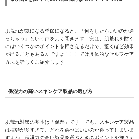
肌荒れが気になる季節になると、「何をしたらいいのか迷
っちゃう」という声をよく聞きます。実は、肌荒れを防ぐ
にはいくつかのポイントを押さえるだけで、驚くほど効果
が出ることもあるんですよ！ここでは具体的なセルフケア
方法を詳しくご紹介します。
保湿力の高いスキンケア製品の選び方
肌荒れ対策の基本は「保湿」です。でも、スキンケア製品
は種類が多すぎて、どれを選べばいいのか迷ってしまいま
すよね。保湿力の高い製品を選ぶときのポイントを押さえ