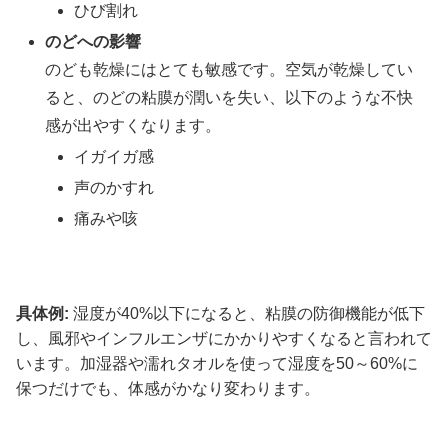
ひび割れ
のどへの影響
のども乾燥にはとても敏感です。空気が乾燥してい
ると、のどの粘膜が潤いを失い、以下のような不快
感が出やすくなります。
イガイガ感
声のかすれ
痛みや咳
具体例:
湿度が40%以下になると、粘膜の防御機能が低下
し、風邪やインフルエンザにかかりやすくなると言われて
います。加湿器や濡れタオルを使って湿度を50～60%に
保つだけでも、体感がかなり変わります。