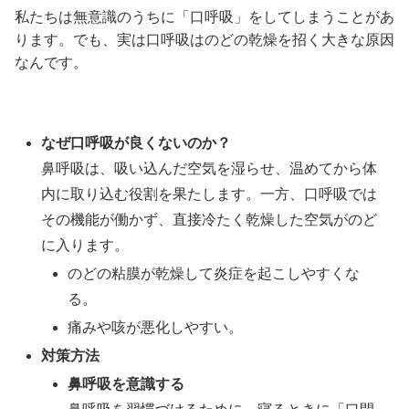
私たちは無意識のうちに「口呼吸」をしてしまうことがあ
ります。でも、実は口呼吸はのどの乾燥を招く大きな原因
なんです。
なぜ口呼吸が良くないのか？
鼻呼吸は、吸い込んだ空気を湿らせ、温めてから体
内に取り込む役割を果たします。一方、口呼吸では
その機能が働かず、直接冷たく乾燥した空気がのど
に入ります。
のどの粘膜が乾燥して炎症を起こしやすくな
る。
痛みや咳が悪化しやすい。
対策方法
鼻呼吸を意識する