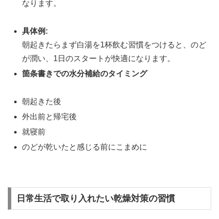
なります。
具体例:
朝起きたらまず白湯を1杯飲む習慣をつけると、のど
が潤い、1日のスタートが快適になります。
箇条書きでの水分補給のタイミング
朝起きた後
外出前と帰宅後
就寝前
のどが乾いたと感じる前にこまめに
日常生活で取り入れたい乾燥対策の習慣