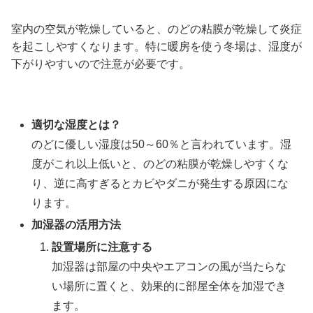
室内の空気が乾燥していると、のどの粘膜が乾燥して炎症
を起こしやすくなります。特に暖房を使う冬場は、湿度が
下がりやすいので注意が必要です。
適切な湿度とは？
のどに優しい湿度は50～60％と言われています。湿
度がこれ以上低いと、のどの粘膜が乾燥しやすくな
り、逆に高すぎるとカビやダニが発生する原因にな
ります。
加湿器の活用方法
設置場所に注意する
加湿器は部屋の中央やエアコンの風が当たらな
い場所に置くと、効果的に部屋全体を加湿でき
ます。