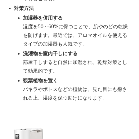
対策方法
加湿器を併用する
湿度を50～60%に保つことで、肌やのどの乾燥
を防げます。最近では、アロマオイルを使える
タイプの加湿器も人気です。
洗濯物を室内干しにする
部屋干しすると自然に加湿され、乾燥対策とし
て効果的です。
観葉植物を置く
パキラやポトスなどの植物は、見た目にも癒さ
れる上、湿度を保つ助けになります。