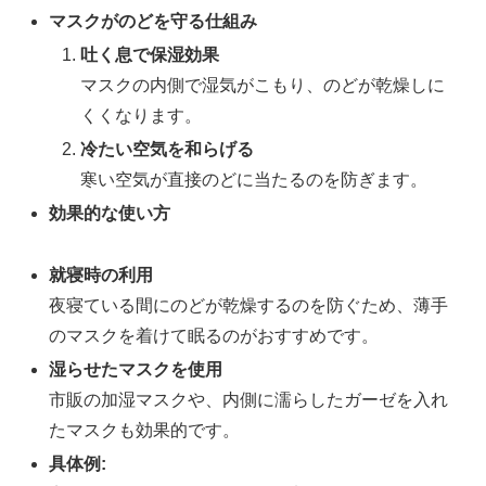
マスクがのどを守る仕組み
吐く息で保湿効果
マスクの内側で湿気がこもり、のどが乾燥しに
くくなります。
冷たい空気を和らげる
寒い空気が直接のどに当たるのを防ぎます。
効果的な使い方
就寝時の利用
夜寝ている間にのどが乾燥するのを防ぐため、薄手
のマスクを着けて眠るのがおすすめです。
湿らせたマスクを使用
市販の加湿マスクや、内側に濡らしたガーゼを入れ
たマスクも効果的です。
具体例: