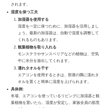
されます。
湿度を保つ工夫
加湿器を使用する
湿度を一定に保つために、加湿器を活用しまし
ょう。最新の加湿器は、自動で湿度を調整して
くれるものもあります。
観葉植物を取り入れる
モンステラやサンスベリアなどの植物は、空気
中に水分を放出してくれます。
濡れタオルを干す
エアコンを使用するときは、部屋の隅に濡れタ
オルを置くと簡単に湿度を上げられます。
具体例:
冬場、エアコンを使っているリビングに加湿器と観
葉植物を置いたら、湿度が安定し、家族全員の肌荒