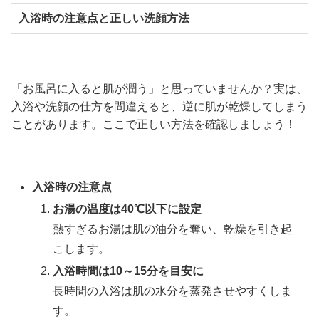
入浴時の注意点と正しい洗顔方法
「お風呂に入ると肌が潤う」と思っていませんか？実は、
入浴や洗顔の仕方を間違えると、逆に肌が乾燥してしまう
ことがあります。ここで正しい方法を確認しましょう！
入浴時の注意点
お湯の温度は40℃以下に設定
熱すぎるお湯は肌の油分を奪い、乾燥を引き起
こします。
入浴時間は10～15分を目安に
長時間の入浴は肌の水分を蒸発させやすくしま
す。