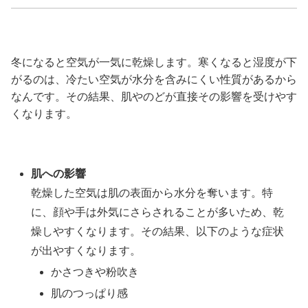
冬になると空気が一気に乾燥します。寒くなると湿度が下
がるのは、冷たい空気が水分を含みにくい性質があるから
なんです。その結果、肌やのどが直接その影響を受けやす
くなります。
肌への影響
乾燥した空気は肌の表面から水分を奪います。特
に、顔や手は外気にさらされることが多いため、乾
燥しやすくなります。その結果、以下のような症状
が出やすくなります。
かさつきや粉吹き
肌のつっぱり感