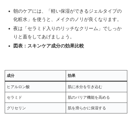
朝のケアには、「軽い保湿ができるジェルタイプの
化粧水」を使うと、メイクのノリが良くなります。
夜は「セラミド入りのリッチなクリーム」でしっか
りと蓋をしてあげましょう。
図表：スキンケア成分の効果比較
成分
効果
ヒアルロン酸
肌に水分を引き込む
セラミド
肌のバリア機能を高める
グリセリン
肌を滑らかに保湿する