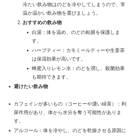
冷たい飲み物はのどを冷やしてしまうので、常
温か温かい飲み物を選びましょう。
おすすめの飲み物
白湯：体を温め、のどの粘膜を保護しま
す。
ハーブティー：カモミールティーや生姜茶
は保湿効果が高いです。
蜂蜜入りレモン水：のどを潤し、殺菌効果
も期待できます。
避けたい飲み物
カフェインが多いもの（コーヒーや濃い緑茶）：利
尿作用があり、体から水分を奪う可能性がありま
す。
アルコール：体を冷やし、のどを乾燥させる原因に