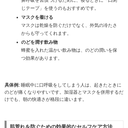
鼻呼吸を習慣づけるために、寝るときに「口閉
じテープ」を使うのもおすすめです。
マスクを着ける
マスクは乾燥を防ぐだけでなく、外気の冷たさ
からも守ってくれます。
のどを潤す飲み物
蜂蜜を入れた温かい飲み物は、のどの潤いを保
つ効果があります。
具体例:
睡眠中に口呼吸をしてしまう人は、起きたときに
のどが痛くなりやすいです。加湿器とマスクを併用するだ
けでも、朝の快適さが格段に違います。
肌荒れを防ぐための効果的なセルフケア方法