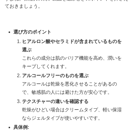
ておきましょう。
選び方のポイント
ヒアルロン酸やセラミドが含まれているものを
選ぶ
これらの成分は肌のバリア機能を高め、潤いを
キープしてくれます。
アルコールフリーのものを選ぶ
アルコールは乾燥を悪化させることがあるの
で、敏感肌の人には避けた方が安心です。
テクスチャーの違いを確認する
乾燥がひどい場合はクリームタイプ、軽い保湿
ならジェルタイプが使いやすいです。
具体例: