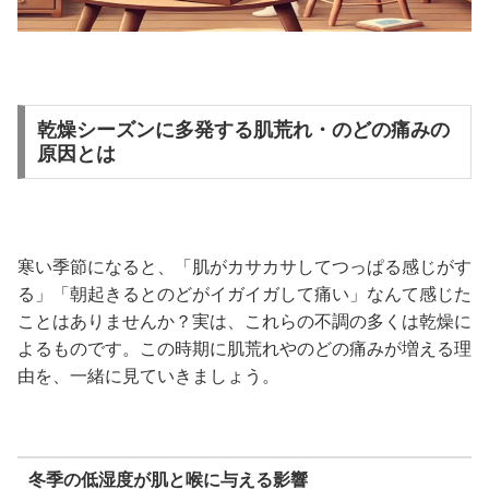
乾燥シーズンに多発する肌荒れ・のどの痛みの
原因とは
寒い季節になると、「肌がカサカサしてつっぱる感じがす
る」「朝起きるとのどがイガイガして痛い」なんて感じた
ことはありませんか？実は、これらの不調の多くは乾燥に
よるものです。この時期に肌荒れやのどの痛みが増える理
由を、一緒に見ていきましょう。
冬季の低湿度が肌と喉に与える影響