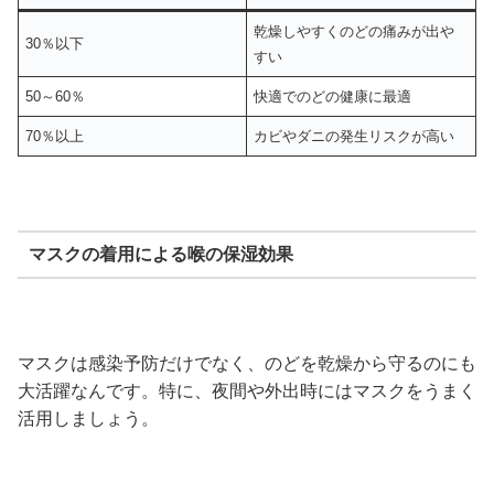
乾燥しやすくのどの痛みが出や
30％以下
すい
50～60％
快適でのどの健康に最適
70％以上
カビやダニの発生リスクが高い
マスクの着用による喉の保湿効果
マスクは感染予防だけでなく、のどを乾燥から守るのにも
大活躍なんです。特に、夜間や外出時にはマスクをうまく
活用しましょう。