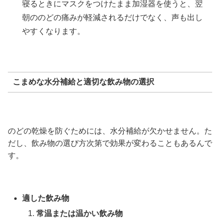
寝るときにマスクをつけたまま加湿器を使うと、翌
朝ののどの痛みが軽減されるだけでなく、声も出し
やすくなります。
こまめな水分補給と適切な飲み物の選択
のどの乾燥を防ぐためには、水分補給が欠かせません。た
だし、飲み物の選び方次第で効果が変わることもあるんで
す。
適した飲み物
常温または温かい飲み物