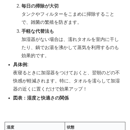
毎日の掃除が大切
タンクやフィルターをこまめに掃除すること
で、雑菌の繁殖を防ぎます。
手軽な代替法も
加湿器がない場合は、濡れタオルを室内に干し
たり、鍋でお湯を沸かして蒸気を利用するのも
効果的です。
具体例:
夜寝るときに加湿器をつけておくと、翌朝のどの不
快感が軽減されます。特に、タオルを濡らして加湿
器の近くに置くだけで効果アップ！
図表：湿度と快適さの関係
湿度
状態