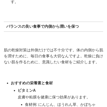
す。
バランスの良い食事で内側から潤いを保つ
肌の乾燥対策は外側だけでは不十分です。体の内側から肌
を潤すために、毎日の食事も大切なんですよ。乾燥に負け
ない肌を作るために、意識したい食材をご紹介します。
おすすめの栄養素と食材
ビタミンA
皮膚や粘膜を健康に保つ効果があります。
食材例: にんじん、ほうれん草、かぼちゃ