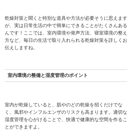
乾燥対策と聞くと特別な道具や方法が必要そうに思えます
が、実は日常生活の中で簡単にできることがたくさんある
んです！ここでは、室内環境や発声方法、寝室環境の整え
方など、毎日の生活で取り入れられる乾燥対策を詳しくお
伝えしますね。
室内環境の整備と湿度管理のポイント
室内が乾燥していると、肌やのどの乾燥を招くだけでな
く、風邪やインフルエンザのリスクも高まります。適切な
湿度管理を心がけることで、快適で健康的な空間を作るこ
とができますよ。