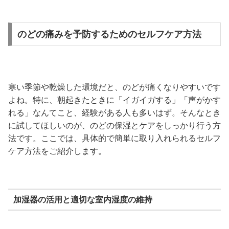
のどの痛みを予防するためのセルフケア方法
寒い季節や乾燥した環境だと、のどが痛くなりやすいです
よね。特に、朝起きたときに「イガイガする」「声がかす
れる」なんてこと、経験がある人も多いはず。そんなとき
に試してほしいのが、のどの保湿とケアをしっかり行う方
法です。ここでは、具体的で簡単に取り入れられるセルフ
ケア方法をご紹介します。
加湿器の活用と適切な室内湿度の維持