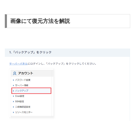
画像にて復元方法を解説