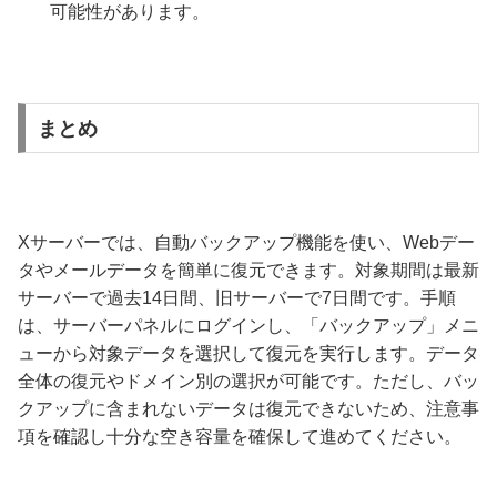
可能性があります。
まとめ
Xサーバーでは、自動バックアップ機能を使い、Webデー
タやメールデータを簡単に復元できます。対象期間は最新
サーバーで過去14日間、旧サーバーで7日間です。手順
は、サーバーパネルにログインし、「バックアップ」メニ
ューから対象データを選択して復元を実行します。データ
全体の復元やドメイン別の選択が可能です。ただし、バッ
クアップに含まれないデータは復元できないため、注意事
項を確認し十分な空き容量を確保して進めてください。