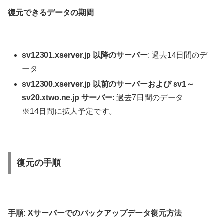
復元できるデータの期間
sv12301.xserver.jp
以降のサーバー
: 過去14日間のデ
ータ
sv12300.xserver.jp 以前のサーバーおよび sv1～
sv20.xtwo.ne.jp サーバー
: 過去7日間のデータ
※14日間に拡大予定です。
復元の手順
手順: Xサーバーでのバックアップデータ復元方法