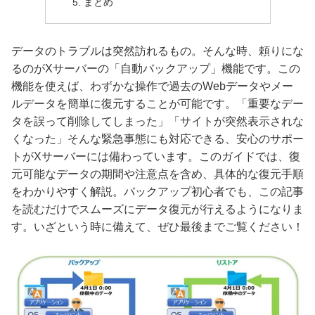
まとめ
データのトラブルは突然訪れるもの。そんな時、頼りにな
るのがXサーバーの「自動バックアップ」機能です。この
機能を使えば、わずかな操作で過去のWebデータやメー
ルデータを簡単に復元することが可能です。「重要なデー
タを誤って削除してしまった」「サイトが突然表示されな
くなった」そんな緊急事態にも対応できる、安心のサポー
トがXサーバーには備わっています。このガイドでは、復
元可能なデータの期間や注意点を含め、具体的な復元手順
をわかりやすく解説。バックアップ初心者でも、この記事
を読むだけでスムーズにデータ復元が行えるようになりま
す。いざという時に備えて、ぜひ最後までご覧ください！