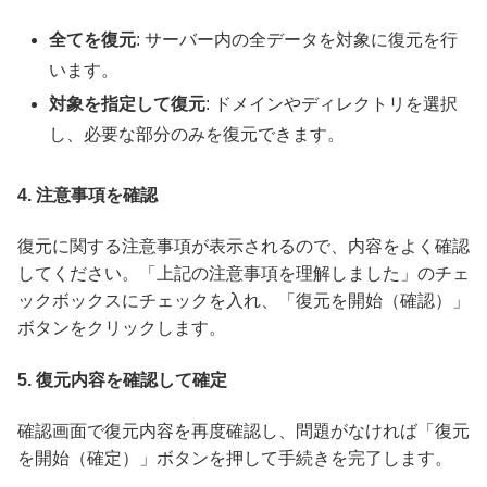
全てを復元
: サーバー内の全データを対象に復元を行
います。
対象を指定して復元
: ドメインやディレクトリを選択
し、必要な部分のみを復元できます。
4.
注意事項を確認
復元に関する注意事項が表示されるので、内容をよく確認
してください。「上記の注意事項を理解しました」のチェ
ックボックスにチェックを入れ、「復元を開始（確認）」
ボタンをクリックします。
5.
復元内容を確認して確定
確認画面で復元内容を再度確認し、問題がなければ「復元
を開始（確定）」ボタンを押して手続きを完了します。