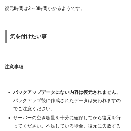
復元時間は2～3時間かかるようです。
気を付けたい事
注意事項
バックアップデータにない内容は復元されません
。
バックアップ後に作成されたデータは失われますの
でご注意ください。
サーバーの空き容量を十分に確保してから復元を行
ってください。不足している場合、復元に失敗する