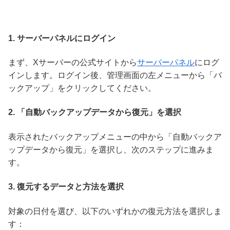
1.
サーバーパネルにログイン
まず、Xサーバーの公式サイトから
サーバーパネル
にログ
インします。ログイン後、管理画面の左メニューから「バ
ックアップ」をクリックしてください。
2.
「自動バックアップデータから復元」を選択
表示されたバックアップメニューの中から「自動バックア
ップデータから復元」を選択し、次のステップに進みま
す。
3.
復元するデータと方法を選択
対象の日付を選び、以下のいずれかの復元方法を選択しま
す：