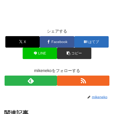
シェアする
X
Facebook
はてブ
LINE
コピー
mikenekoをフォローする
mikeneko
関連記事