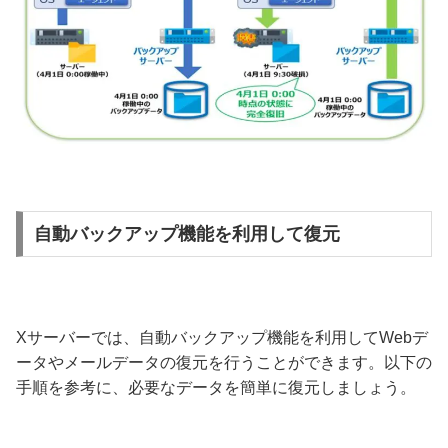
自動バックアップ機能を利用して復元
Xサーバーでは、自動バックアップ機能を利用してWebデ
ータやメールデータの復元を行うことができます。以下の
手順を参考に、必要なデータを簡単に復元しましょう。