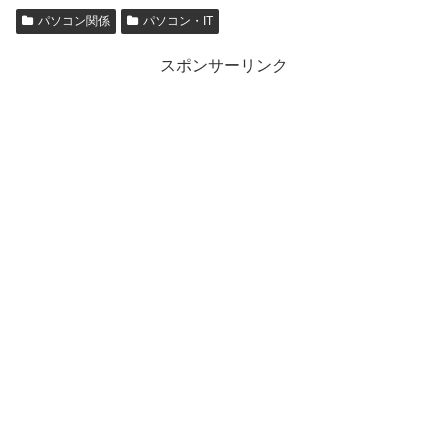
パソコン関係
パソコン・IT
スポンサーリンク