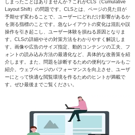
しまったことはありませんか？これがCLS（Cumulative
Layout Shift）の問題です。CLSとは、ページの見た目が
予期せず変わることで、ユーザーにどれだけ影響があるか
を測る指標のことです。急なレイアウトの変化は混乱や誤
操作を引き起こし、ユーザー体験を損ねる原因となりま
す。CLSの詳細やその対策方法をわかりやすく解説しま
す。画像や広告のサイズ指定、動的コンテンツの工夫、フ
ォントの読み込み方法の最適化など、具体的な改善策を紹
介します。また、問題を診断するための便利なツールもご
紹介。ウェブページのパフォーマンスを向上させ、ユーザ
ーにとって快適な閲覧環境を作るためのヒントが満載で
す。ぜひ最後までご覧ください。