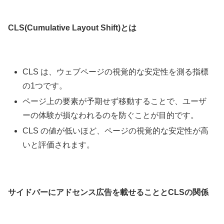
CLS(Cumulative Layout Shift)とは
CLS は、ウェブページの視覚的な安定性を測る指標
の1つです。
ページ上の要素が予期せず移動することで、ユーザ
ーの体験が損なわれるのを防ぐことが目的です。
CLS の値が低いほど、ページの視覚的な安定性が高
いと評価されます。
サイドバーにアドセンス広告を載せることとCLSの関係