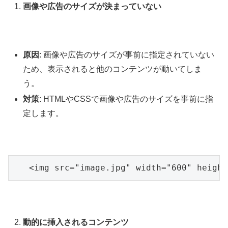
画像や広告のサイズが決まっていない
原因
: 画像や広告のサイズが事前に指定されていない
ため、表示されると他のコンテンツが動いてしま
う。
対策
: HTMLやCSSで画像や広告のサイズを事前に指
定します。
   <img src="image.jpg" width="600" height
動的に挿入されるコンテンツ