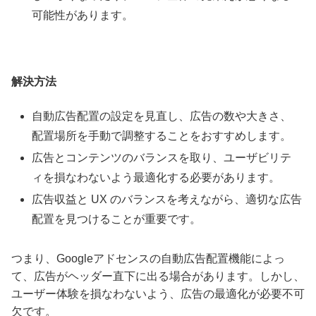
可能性があります。
解決方法
自動広告配置の設定を見直し、広告の数や大きさ、
配置場所を手動で調整することをおすすめします。
広告とコンテンツのバランスを取り、ユーザビリテ
ィを損なわないよう最適化する必要があります。
広告収益と UX のバランスを考えながら、適切な広告
配置を見つけることが重要です。
つまり、Googleアドセンスの自動広告配置機能によっ
て、広告がヘッダー直下に出る場合があります。しかし、
ユーザー体験を損なわないよう、広告の最適化が必要不可
欠です。