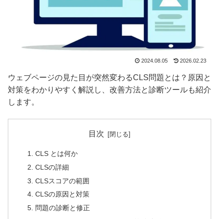
2024.08.05
2026.02.23
ウェブページの見た目が突然変わるCLS問題とは？原因と
対策をわかりやすく解説し、改善方法と診断ツールも紹介
します。
目次
CLS とは何か
CLSの詳細
CLSスコアの範囲
CLSの原因と対策
問題の診断と修正