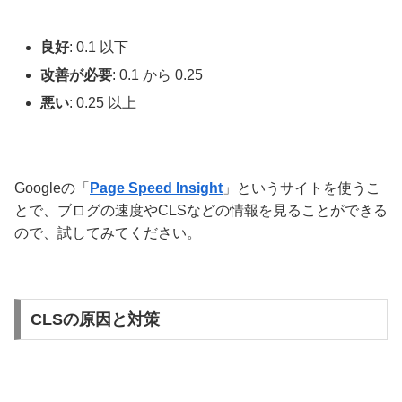
良好
: 0.1 以下
改善が必要
: 0.1 から 0.25
悪い
: 0.25 以上
Googleの「
Page Speed Insight
」というサイトを使うこ
とで、ブログの速度やCLSなどの情報を見ることができる
ので、試してみてください。
CLSの原因と対策