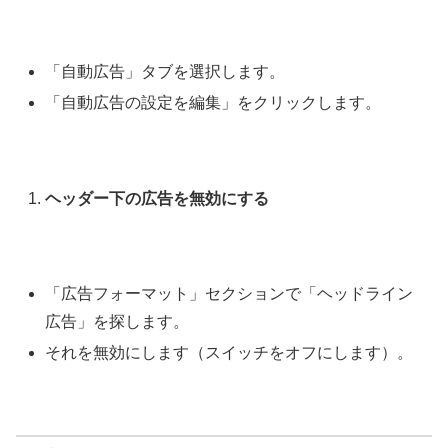
「自動広告」タブを選択します。
「自動広告の設定を編集」をクリックします。
ヘッダー下の広告を無効にする
「広告フォーマット」セクションで「ヘッドライン
広告」を探します。
それを無効にします（スイッチをオフにします）。