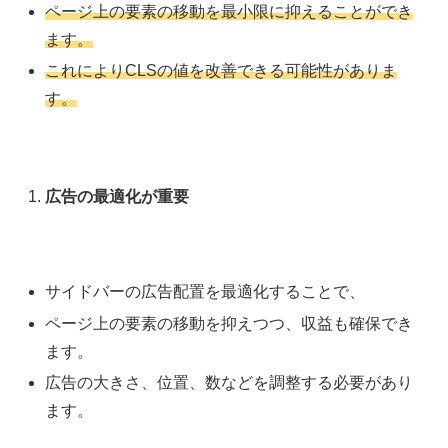
ページ上の要素の移動を最小限に抑えることができ
ます。
これによりCLSの値を改善できる可能性がありま
す。
広告の最適化が重要
サイドバーの広告配置を最適化することで、
ページ上の要素の移動を抑えつつ、収益も確保でき
ます。
広告の大きさ、位置、数などを調整する必要があり
ます。