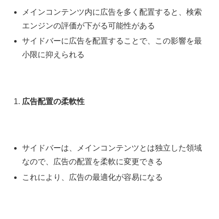
メインコンテンツ内に広告を多く配置すると、検索
エンジンの評価が下がる可能性がある
サイドバーに広告を配置することで、この影響を最
小限に抑えられる
広告配置の柔軟性
サイドバーは、メインコンテンツとは独立した領域
なので、広告の配置を柔軟に変更できる
これにより、広告の最適化が容易になる