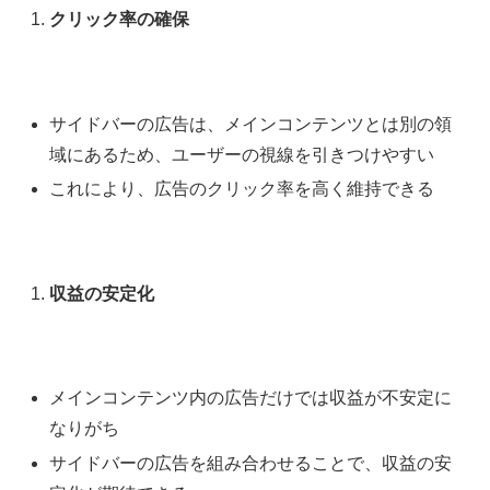
クリック率の確保
サイドバーの広告は、メインコンテンツとは別の領
域にあるため、ユーザーの視線を引きつけやすい
これにより、広告のクリック率を高く維持できる
収益の安定化
メインコンテンツ内の広告だけでは収益が不安定に
なりがち
サイドバーの広告を組み合わせることで、収益の安