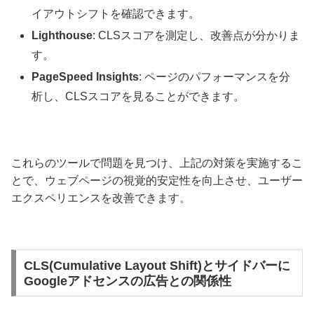
イアウトシフトを確認できます。
Lighthouse
: CLSスコアを測定し、改善点が分かりま
す。
PageSpeed Insights
: ページのパフォーマンスを分
析し、CLSスコアを見ることができます。
これらのツールで問題を見つけ、上記の対策を実施するこ
とで、ウェブページの視覚的安定性を向上させ、ユーザー
エクスペリエンスを改善できます。
CLS(Cumulative Layout Shift)とサイドバーに
Googleアドセンスの広告との関係性