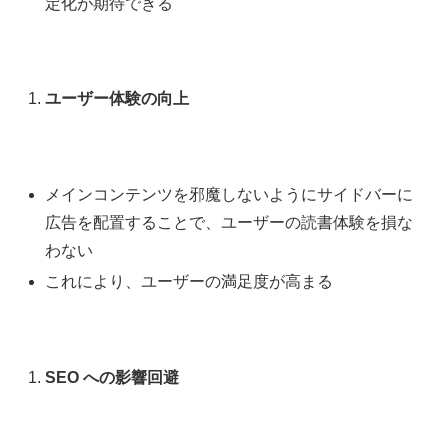
定化が期待できる
ユーザー体験の向上
メインコンテンツを邪魔しないようにサイドバーに
広告を配置することで、ユーザーの読書体験を損な
わない
これにより、ユーザーの満足度が高まる
SEO への影響回避