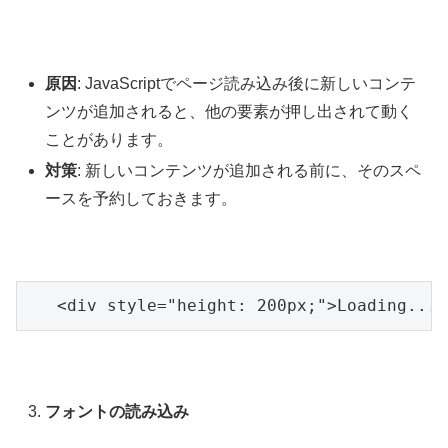
原因
: JavaScriptでページ読み込み後に新しいコンテ
ンツが追加されると、他の要素が押し出されて動く
ことがあります。
対策
: 新しいコンテンツが追加される前に、そのスペ
ースを予約しておきます。
   <div style="height: 200px;">Loading...<
フォントの読み込み