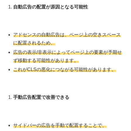
自動広告の配置が原因となる可能性
アドセンスの自動広告は、ページ上の空きスペース
に配置されるため、
広告の表示/非表示によってページ上の要素が予期せ
ず移動する可能性があります。
これがCLSの悪化につながる可能性があります。
手動広告配置で改善できる
サイドバーの広告を手動で配置することで、