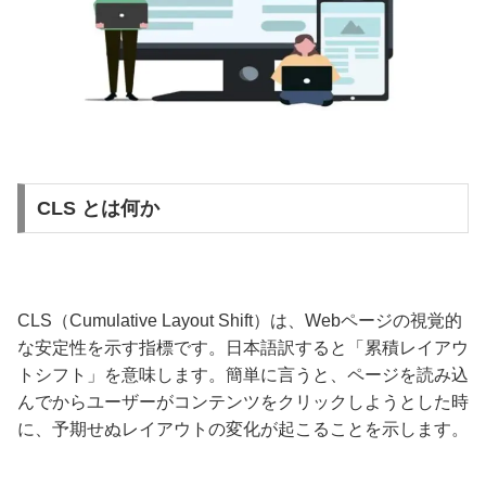
CLS とは何か
CLS（Cumulative Layout Shift）は、Webページの視覚的
な安定性を示す指標です。日本語訳すると「累積レイアウ
トシフト」を意味します。簡単に言うと、ページを読み込
んでからユーザーがコンテンツをクリックしようとした時
に、予期せぬレイアウトの変化が起こることを示します。