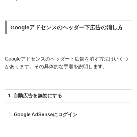
Googleアドセンスのヘッダー下広告の消し方
Googleアドセンスのヘッダー下広告を消す方法はいくつ
かあります。その具体的な手順を説明します。
1. 自動広告を無効にする
Google AdSenseにログイン