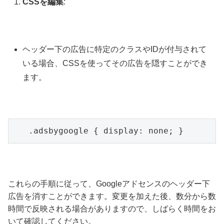
CSSを編集
:
ヘッダー下の広告に特定のクラスやIDが付与されて
いる場合、CSSを使ってその広告を隠すことができ
ます。
   .adsbygoogle { display: none; }
これらの手順に従って、Googleアドセンスのヘッダー下
広告を消すことができます。変更を加えた後、数分から数
時間で反映される場合がありますので、しばらく時間をお
いて確認してください。