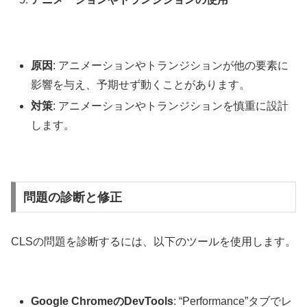
原因
: アニメーションやトランジションが他の要素に
影響を与え、予期せず動くことがあります。
対策
: アニメーションやトランジションを慎重に設計
します。
問題の診断と修正
CLSの問題を診断するには、以下のツールを使用します。
Google ChromeのDevTools
: “Performance”タブでレ