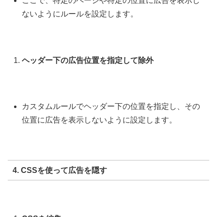
ここで、特定のページや特定の位置に広告を表示し
ないようにルールを設定します。
ヘッダー下の広告位置を指定して除外
カスタムルールでヘッダー下の位置を指定し、その
位置に広告を表示しないように設定します。
4. CSSを使って広告を隠す