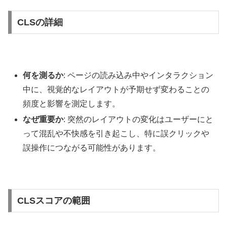
CLSの詳細
何を測るか
: ページの読み込み中やインタラクション
中に、視覚的なレイアウトが予期せず変わることの
頻度と影響を測定します。
なぜ重要か
: 突然のレイアウトの変化はユーザーにと
って混乱や不快感を引き起こし、特に誤クリックや
誤操作につながる可能性があります。
CLSスコアの範囲