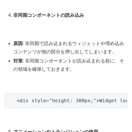
非同期コンポーネントの読み込み
原因
: 非同期で読み込まれるウィジェットや埋め込み
コンテンツが他の部分を押し出してしまいます。
対策
: 非同期コンポーネントが読み込まれる前に、そ
の領域を確保しておきます。
   <div style="height: 300px;">Widget load
アニメーションやトランジションの使用