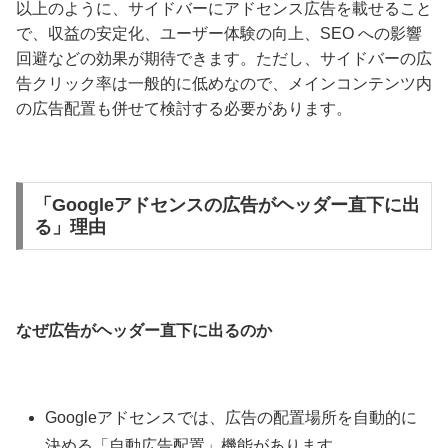
以上のように、サイドバーにアドセンス広告を載せること
で、収益の安定化、ユーザー体験の向上、SEO への影響
回避などの効果が期待できます。ただし、サイドバーの広
告クリック率は一般的に低めなので、メインコンテンツ内
の広告配置も併せて検討する必要があります。
「Googleアドセンスの広告がヘッダー直下に出
る」理由
なぜ広告がヘッダー直下に出るのか
Googleアドセンスでは、広告の配置場所を自動的に
決める「自動広告配置」機能があります。