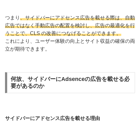
つまり
、サイドバーにアドセンス広告を載せる際は、自動
広告ではなく手動広告の配置を検討し、広告の最適化を行
うことで、CLS の改善につなげることができます。
これにより、ユーザー体験の向上とサイト収益の確保の両
立が期待できます。
何故、サイドバーにAdsenceの広告を載せる必
要があるのか
サイドバーにアドセンス広告を載せる理由