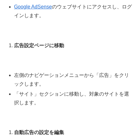
Google AdSense
のウェブサイトにアクセスし、ログ
インします。
広告設定ページに移動
左側のナビゲーションメニューから「広告」をクリ
ックします。
「サイト」セクションに移動し、対象のサイトを選
択します。
自動広告の設定を編集