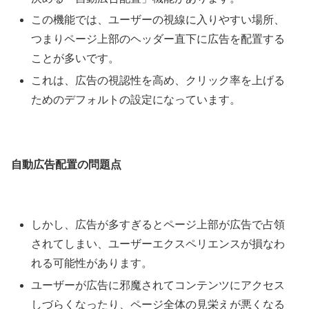
この機能では、ユーザーの視線に入りやすい場所、
つまりページ上部のヘッダー直下に広告を配置する
ことが多いです。
これは、広告の視認性を高め、クリック率を上げる
ためのデフォルトの設定になっています。
自動広告配置の問題点
しかし、広告が多すぎるとページ上部が広告で占領
されてしまい、ユーザーエクスペリエンスが損なわ
れる可能性があります。
ユーザーが広告に邪魔されてコンテンツにアクセス
しづらくなったり、ページ全体の見栄えが悪くなる