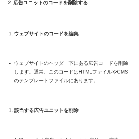
2. 広告ユニットのコードを削除する
ウェブサイトのコードを編集
ウェブサイトのヘッダー下にある広告コードを削除
します。通常、このコードはHTMLファイルやCMS
のテンプレートファイルにあります。
該当する広告ユニットを削除