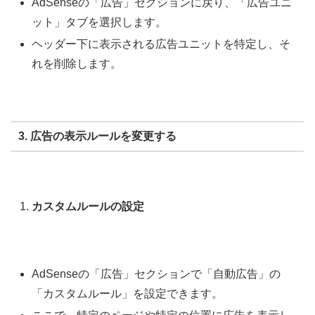
AdSenseの「広告」セクションに戻り、「広告ユニ
ット」タブを選択します。
ヘッダー下に表示される広告ユニットを特定し、そ
れを削除します。
3. 広告の表示ルールを変更する
カスタムルールの設定
AdSenseの「広告」セクションで「自動広告」の
「カスタムルール」を設定できます。