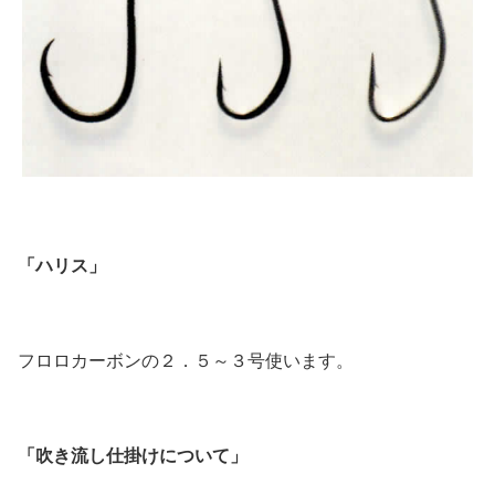
「ハリス」
フロロカーボンの２．５～３号使います。
「吹き流し仕掛けについて」