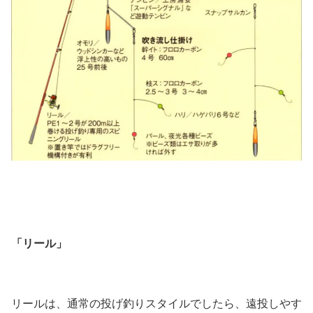
「リール」
リールは、通常の投げ釣りスタイルでしたら、遠投しやす