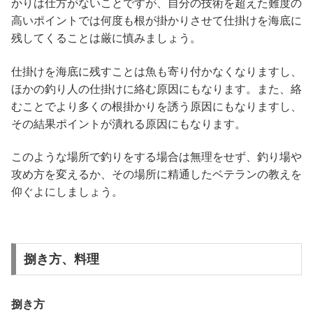
かりは仕方がないことですが、自分の技術を超えた難度の
高いポイントでは何度も根が掛かりさせて仕掛けを海底に
残してくることは厳に慎みましょう。
仕掛けを海底に残すことは魚も寄り付かなくなりますし、
ほかの釣り人の仕掛けに絡む原因にもなります。また、絡
むことでより多くの根掛かりを誘う原因にもなりますし、
その結果ポイントが潰れる原因にもなります。
このような場所で釣りをする場合は無理をせず、釣り場や
攻め方を変えるか、その場所に精通したベテランの教えを
仰ぐよにしましょう。
捌き方、料理
捌き方