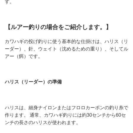
す。
【ルアー釣りの場合をご紹介します。】
カワハギの投げ釣りに使う基本的な仕掛けは、ハリス（リ
ーダー）、針、ウェイト（沈めるための重り）、そしてル
アー（餌）です。
ハリス（リーダー）の準備
ハリスは、細身ナイロンまたはフロロカーボンの釣り糸で
作ります。 通常、カワハギ釣りには約30センチから60セ
ンチの長さのハリスが使われます。