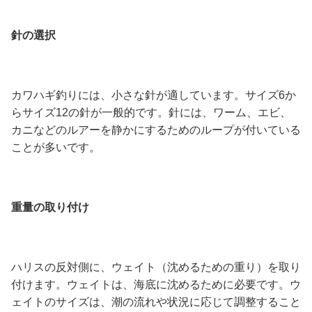
針の選択
カワハギ釣りには、小さな針が適しています。サイズ6か
らサイズ12の針が一般的です。針には、ワーム、エビ、
カニなどのルアーを静かにするためのループが付いている
ことが多いです。
重量の取り付け
ハリスの反対側に、ウェイト（沈めるための重り）を取り
付けます。ウェイトは、海底に沈めるために必要です。ウ
ェイトのサイズは、潮の流れや状況に応じて調整すること