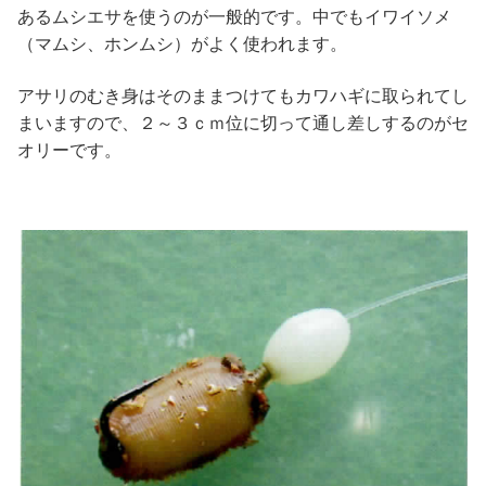
あるムシエサを使うのが一般的です。中でもイワイソメ
（マムシ、ホンムシ）がよく使われます。
アサリのむき身はそのままつけてもカワハギに取られてし
まいますので、２～３ｃｍ位に切って通し差しするのがセ
オリーです。