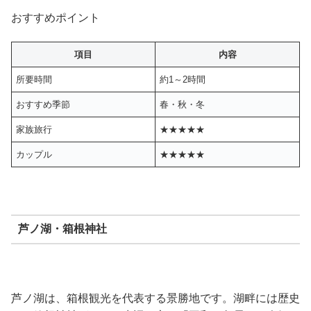
おすすめポイント
項目
内容
所要時間
約1～2時間
おすすめ季節
春・秋・冬
家族旅行
★★★★★
カップル
★★★★★
芦ノ湖・箱根神社
芦ノ湖は、箱根観光を代表する景勝地です。湖畔には歴史