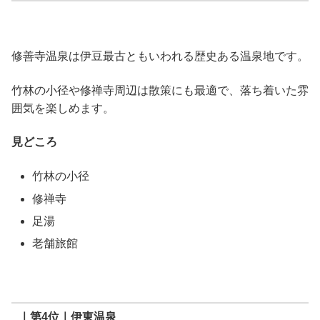
修善寺温泉は伊豆最古ともいわれる歴史ある温泉地です。
竹林の小径や修禅寺周辺は散策にも最適で、落ち着いた雰
囲気を楽しめます。
見どころ
竹林の小径
修禅寺
足湯
老舗旅館
｜第4位｜伊東温泉