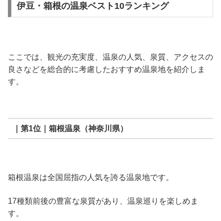
伊豆・箱根の温泉ベスト10ランキング
ここでは、観光の充実度、温泉の人気、泉質、アクセスの
良さなどを総合的に考慮したおすすめ温泉地を紹介しま
す。
｜第1位｜箱根温泉（神奈川県）
箱根温泉は全国屈指の人気を誇る温泉地です。
17種類前後の豊富な泉質があり、温泉巡りを楽しめま
す。