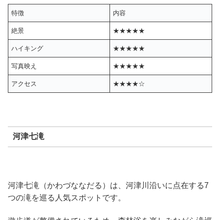
特徴
内容
絶景
★★★★★
ハイキング
★★★★★
写真映え
★★★★★
アクセス
★★★★☆
河津七滝
河津七滝（かわづななだる）は、河津川沿いに点在する7
つの滝を巡る人気スポットです。