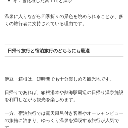
冬：雪化粧した富士山と温泉
温泉に入りながら四季折々の景色を眺められることが、多
くの旅行者に支持されている理由です。
日帰り旅行と宿泊旅行のどちらにも最適
伊豆・箱根は、短時間でも十分楽しめる観光地です。
日帰りであれば、箱根湯本や熱海駅周辺の日帰り温泉施設
を利用しながら観光を楽しめます。
一方、宿泊旅行では露天風呂付き客室やオーシャンビュー
の旅館に泊まり、ゆっくり温泉を満喫する旅行が人気で
す。