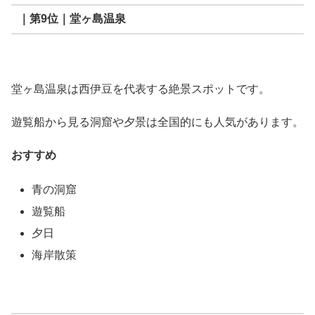
｜第9位｜堂ヶ島温泉
堂ヶ島温泉は西伊豆を代表する絶景スポットです。
遊覧船から見る洞窟や夕景は全国的にも人気があります。
おすすめ
青の洞窟
遊覧船
夕日
海岸散策