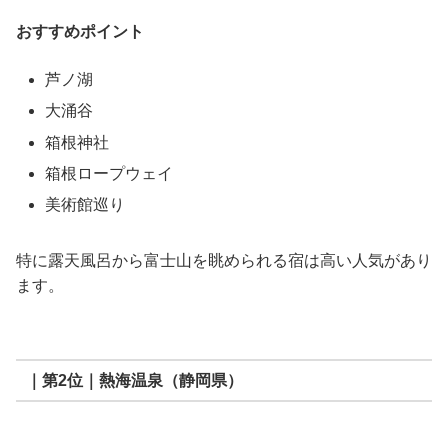
おすすめポイント
芦ノ湖
大涌谷
箱根神社
箱根ロープウェイ
美術館巡り
特に露天風呂から富士山を眺められる宿は高い人気があり
ます。
｜第2位｜熱海温泉（静岡県）