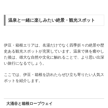
温泉と一緒に楽しみたい絶景・観光スポット
伊豆・箱根エリアは、名湯だけでなく四季折々の絶景や歴
史ある観光スポットが充実しています。温泉で体を癒やし
た後は、雄大な自然や文化に触れることで、より思い出深
い旅行になるでしょう。
ここでは、伊豆・箱根を訪れたらぜひ立ち寄りたい人気ス
ポットを紹介します。
大涌谷と箱根ロープウェイ