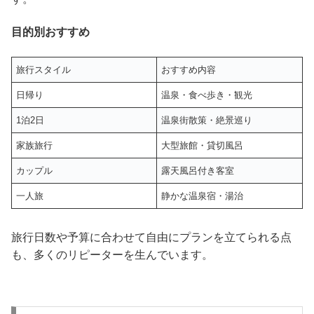
目的別おすすめ
旅行スタイル
おすすめ内容
日帰り
温泉・食べ歩き・観光
1泊2日
温泉街散策・絶景巡り
家族旅行
大型旅館・貸切風呂
カップル
露天風呂付き客室
一人旅
静かな温泉宿・湯治
旅行日数や予算に合わせて自由にプランを立てられる点
も、多くのリピーターを生んでいます。