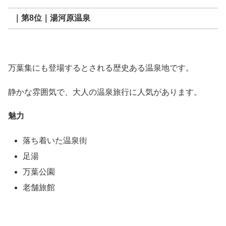
｜第8位｜湯河原温泉
万葉集にも登場するとされる歴史ある温泉地です。
静かな雰囲気で、大人の温泉旅行に人気があります。
魅力
落ち着いた温泉街
足湯
万葉公園
老舗旅館