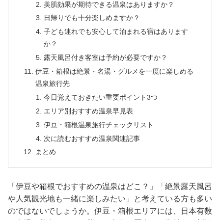
美肌効果が期待できる温泉はありますか？
日帰りでも十分楽しめますか？
子ども連れでも安心して泊まれる宿はあります
か？
露天風呂付き客室は予約が必要ですか？
伊豆・箱根は絶景・名湯・グルメを一度に楽しめる
温泉旅行先
今日覚えておきたい重要ポイント3つ
エリア別おすすめ温泉早見表
伊豆・箱根温泉旅行チェックリスト
次に読むおすすめ温泉関連記事
まとめ
「伊豆や箱根でおすすめの温泉はどこ？」「絶景露天風呂
や人気観光地も一緒に楽しみたい」と考えている方も多い
のではないでしょうか。伊豆・箱根エリアには、日本有数