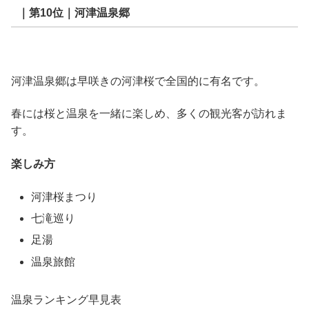
｜第10位｜河津温泉郷
河津温泉郷は早咲きの河津桜で全国的に有名です。
春には桜と温泉を一緒に楽しめ、多くの観光客が訪れま
す。
楽しみ方
河津桜まつり
七滝巡り
足湯
温泉旅館
温泉ランキング早見表