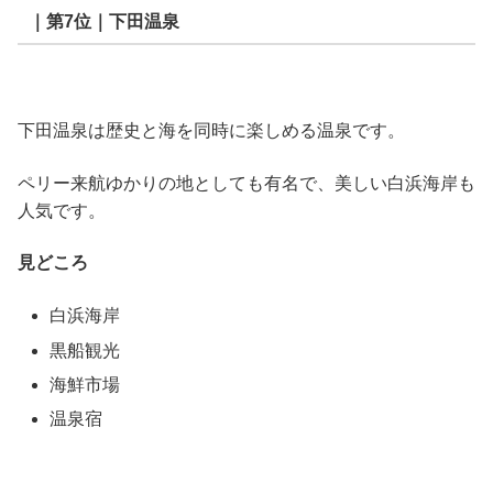
｜第7位｜下田温泉
下田温泉は歴史と海を同時に楽しめる温泉です。
ペリー来航ゆかりの地としても有名で、美しい白浜海岸も
人気です。
見どころ
白浜海岸
黒船観光
海鮮市場
温泉宿