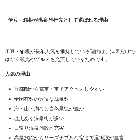
伊豆・箱根が温泉旅行先として選ばれる理由
伊豆・箱根が長年人気を維持している理由は、温泉だけで
はなく観光やグルメも充実しているためです。
人気の理由
首都圏から電車・車でアクセスしやすい
全国有数の豊富な源泉数
海・山・湖など自然景観が豊か
歴史ある温泉街が多い
日帰り温泉施設が充実
高級旅館からリーズナブルな宿まで選択肢が豊富