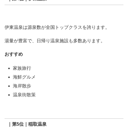
伊東温泉は源泉数が全国トップクラスを誇ります。
湯量が豊富で、日帰り温泉施設も多数あります。
おすすめ
家族旅行
海鮮グルメ
海岸散歩
温泉街散策
｜第5位｜稲取温泉