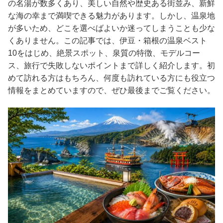
の名湯が数多くあり、美しい自然や歴史ある街並み、新鮮
な海の幸まで満喫できる魅力があります。しかし、温泉地
が多いため、どこを選べばよいか迷ってしまうことも少な
くありません。この記事では、伊豆・箱根の温泉ベスト
10をはじめ、絶景スポット、泉質の特徴、モデルコー
ス、旅行で失敗しないポイントまで詳しく紹介します。初
めて訪れる方はもちろん、何度も訪れている方にも役立つ
情報をまとめていますので、ぜひ最後までご覧ください。