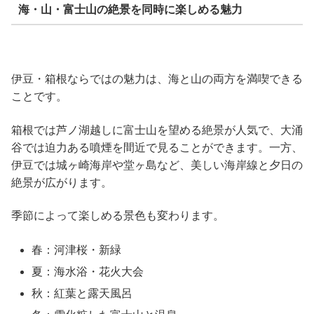
海・山・富士山の絶景を同時に楽しめる魅力
伊豆・箱根ならではの魅力は、海と山の両方を満喫できる
ことです。
箱根では芦ノ湖越しに富士山を望める絶景が人気で、大涌
谷では迫力ある噴煙を間近で見ることができます。一方、
伊豆では城ヶ崎海岸や堂ヶ島など、美しい海岸線と夕日の
絶景が広がります。
季節によって楽しめる景色も変わります。
春：河津桜・新緑
夏：海水浴・花火大会
秋：紅葉と露天風呂