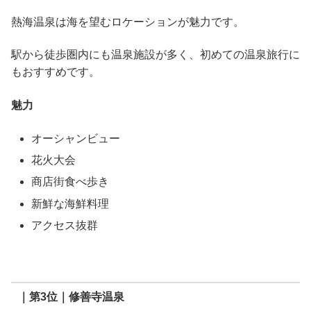
熱海温泉は海を望むロケーションが魅力です。
駅から徒歩圏内にも温泉施設が多く、初めての温泉旅行に
もおすすめです。
魅力
オーシャンビュー
花火大会
商店街食べ歩き
新鮮な海鮮料理
アクセス抜群
｜第3位｜修善寺温泉