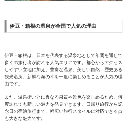
伊豆・箱根の温泉が全国で人気の理由
伊豆・箱根は、日本を代表する温泉地として年間を通して
多くの旅行者が訪れる人気エリアです。都心からアクセス
しやすい立地に加え、豊富な温泉、美しい自然、歴史ある
観光名所、新鮮な海の幸を一度に楽しめることが人気の理
由です。
また、温泉街ごとに異なる泉質や景色を楽しめるため、何
度訪れても新しい魅力を発見できます。日帰り旅行から記
念日の宿泊旅行まで、幅広い旅行スタイルに対応できる点
も大きな魅力です。