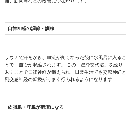
痛、筋肉痛などの改善につながります。
自律神経の調節・訓練
サウナで汗をかき、血流が良くなった後に水風呂に入るこ
とで、血管が収縮されます。 この「温冷交代浴」を繰り
返すことで自律神経が鍛えられ、日常生活でも交感神経と
副交感神経の転換がうまく行われるようになります
皮脂腺・汗腺が清潔になる