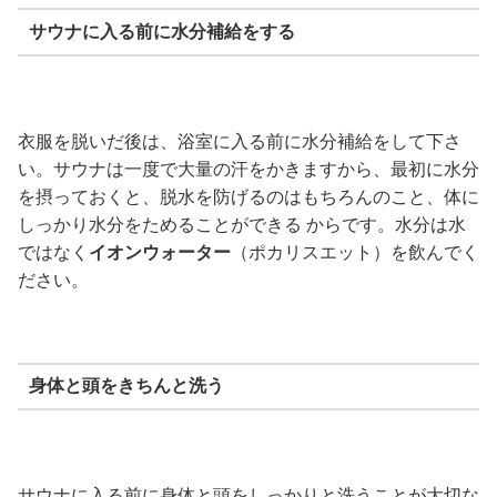
サウナに入る前に水分補給をする
衣服を脱いだ後は、浴室に入る前に水分補給をして下さ
い。サウナは一度で大量の汗をかきますから、最初に水分
を摂っておくと、脱水を防げるのはもちろんのこと、体に
しっかり水分をためることができる からです。水分は水
ではなく
イオンウォーター
（ポカリスエット）を飲んでく
ださい。
身体と頭をきちんと洗う
サウナに入る前に身体と頭をしっかりと洗うことが大切な