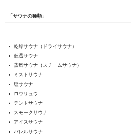
「サウナの種類」
乾燥サウナ（ドライサウナ）
低温サウナ
蒸気サウナ（スチームサウナ）
ミストサウナ
塩サウナ
ロウリュウ
テントサウナ
スモークサウナ
アイスサウナ
バレルサウナ