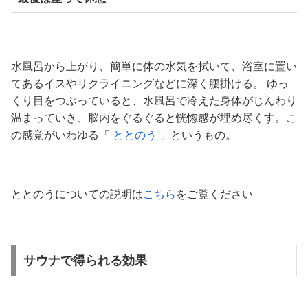
水風呂から上がり、簡単に体の水気を拭いて、浴室に置い
てあるイスやリクライニングなどに深く腰掛ける。 ゆっ
くり目をつぶっていると、水風呂で冷えた身体がじんわり
温まっていき、脳内をぐるぐると恍惚感が埋め尽くす。こ
の感覚がいわゆる「
ととのう
」というもの。
ととのうについての説明は
こちら
をご覧ください
サウナで得られる効果