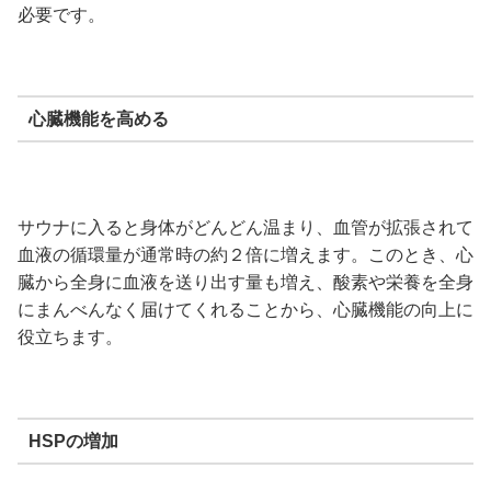
必要です。
心臓機能を高める
サウナに入ると身体がどんどん温まり、血管が拡張されて
血液の循環量が通常時の約２倍に増えます。このとき、心
臓から全身に血液を送り出す量も増え、酸素や栄養を全身
にまんべんなく届けてくれることから、心臓機能の向上に
役立ちます。
HSPの増加