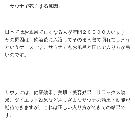
「サウナで死亡する原因」
日本ではお風呂で亡くなる人が年間２００００人います。
その原因は、飲酒後に入浴してそのまま寝て溺れてしまう
というケースです。サウナでもお風呂と同じで入り方が悪
いのです。
サウナには、健康効果、美肌・美容効果、リラックス効
果、ダイエット効果などさまざまなサウナの効果・効能が
期待できますが、これは正しい入り方ができての結果で
す。