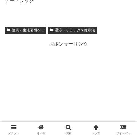
ナー・ブック
健康・生活習慣ケア
温浴・リラックス健康法
スポンサーリンク
メニュー
ホーム
検索
トップ
サイドバー