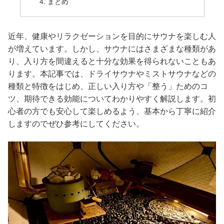
まとめ
近年、健康やリラクゼーションを目的にサウナを楽しむ人
が増えています。しかし、サウナにはさまざまな種類があ
り、入り方を間違えると十分な効果を得られないこともあ
ります。本記事では、ドライサウナやミストサウナなどの
種類と特徴をはじめ、正しい入り方や「整う」ためのコ
ツ、期待できる効能についてわかりやすく解説します。初
心者の方でも安心して楽しめるよう、基本から丁寧に紹介
しますのでぜひ参考にしてください。