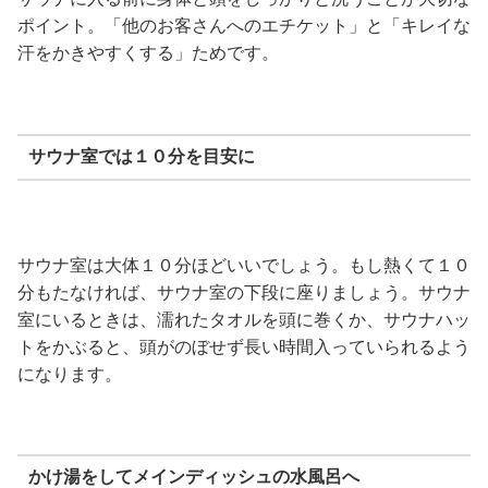
ポイント。「他のお客さんへのエチケット」と「キレイな
汗をかきやすくする」ためです。
サウナ室では１０分を目安に
サウナ室は大体１０分ほどいいでしょう。もし熱くて１０
分もたなければ、サウナ室の下段に座りましょう。サウナ
室にいるときは、濡れたタオルを頭に巻くか、サウナハッ
トをかぶると、頭がのぼせず長い時間入っていられるよう
になります。
かけ湯をしてメインディッシュの水風呂へ