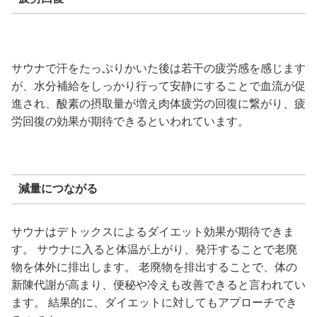
サウナで汗をたっぷりかいた後は若干の疲労感を感じます
が、水分補給をしっかり行って安静にすることで血流が促
進され、酸素の摂取量が増え肉体疲労の回復に繋がり、疲
労回復の効果が期待できるといわれています。
減量につながる
サウナはデトックスによるダイエット効果が期待できま
す。 サウナに入ると体温が上がり、発汗することで老廃
物を体外に排出します。 老廃物を排出することで、体の
新陳代謝が高まり、便秘や冷えも改善できると言われてい
ます。 結果的に、ダイエットに対してもアプローチでき