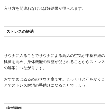
入り方を間違わなければ好結果が得られます。
ストレスの解消
サウナに入ることでサウナによる高温の空気が中枢神経の
興奮を高め、身体機能の調整が促されることからストレス
の解消につながります。
おすすめはぬるめのサウナ室です。じっくりと汗をかくこ
とでストレス解消の手助けになることでしょう。
疲労回復