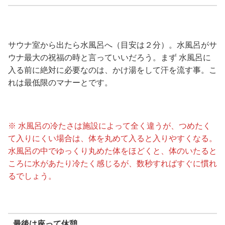
サウナ室から出たら水風呂へ（目安は２分）。水風呂がサ
ウナ最大の祝福の時と言っていいだろう。まず 水風呂に
入る前に絶対に必要なのは、かけ湯をして汗を流す事。こ
れは最低限のマナーとです。
※ 水風呂の冷たさは施設によって全く違うが、つめたく
て入りにくい場合は、体を丸めて入ると入りやすくなる。
水風呂の中でゆっくり丸めた体をほどくと、体のいたると
ころに水があたり冷たく感じるが、数秒すればすぐに慣れ
るでしょう。
最後は座って休憩