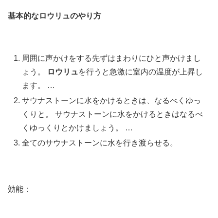
基本的なロウリュのやり方
周囲に声かけをする先ずはまわりにひと声かけまし
ょう。
ロウリュ
を行うと急激に室内の温度が上昇し
ます。 …
サウナストーンに水をかけるときは、なるべくゆっ
くりと。 サウナストーンに水をかけるときはなるべ
くゆっくりとかけましょう。 …
全てのサウナストーンに水を行き渡らせる。
効能：