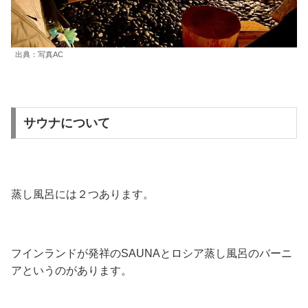
出典：写真AC
サウナについて
蒸し風呂には２つあります。
フインランドが発祥のSAUNAとロシア蒸し風呂のバーニ
アというのがあります。