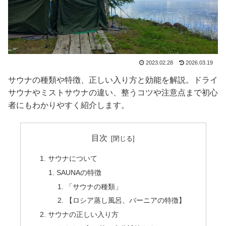
2023.02.28
2026.03.19
サウナの種類や特徴、正しい入り方と効能を解説。ドライ
サウナやミストサウナの違い、整うコツや注意点まで初心
者にもわかりやすく紹介します。
目次
サウナについて
SAUNAの特徴
「サウナの種類」
【ロシア蒸し風呂、バーニアの特徴】
サウナの正しい入り方