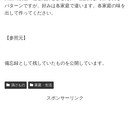
パターンですが、好みは各家庭で違います。各家庭の味を
出して作ってください。
【参照元】
備忘録として残していたものを公開しています。
漬けもの
家庭・生活
スポンサーリンク