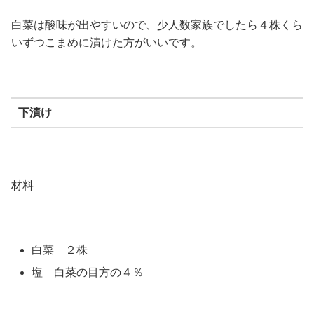
白菜は酸味が出やすいので、少人数家族でしたら４株くら
いずつこまめに漬けた方がいいです。
下漬け
材料
白菜 ２株
塩 白菜の目方の４％