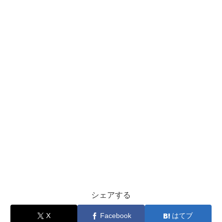
シェアする
X
Facebook
はてブ