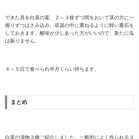
できた具を白菜の葉、２～３枚ずつ間をおいて茎の方に一
握りずつはさみ込み、容器の中に重ねるように軽い重石を
しておきます。酸味が少しあった方がいいので、新たに塩
は振りません。
４～５日で食べられ半月くらい持ちます。
まとめ
白菜の漬物３種ご紹介しました。一般的によく作られる３