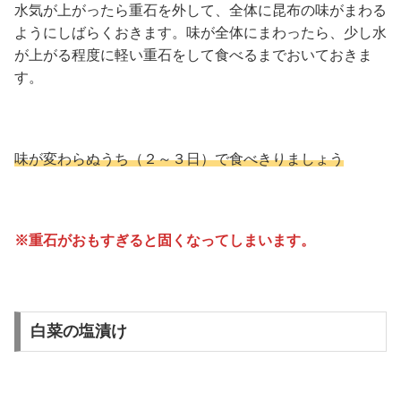
水気が上がったら重石を外して、全体に昆布の味がまわる
ようにしばらくおきます。味が全体にまわったら、少し水
が上がる程度に軽い重石をして食べるまでおいておきま
す。
味が変わらぬうち（２～３日）で食べきりましょう
※重石がおもすぎると固くなってしまいます。
白菜の塩漬け