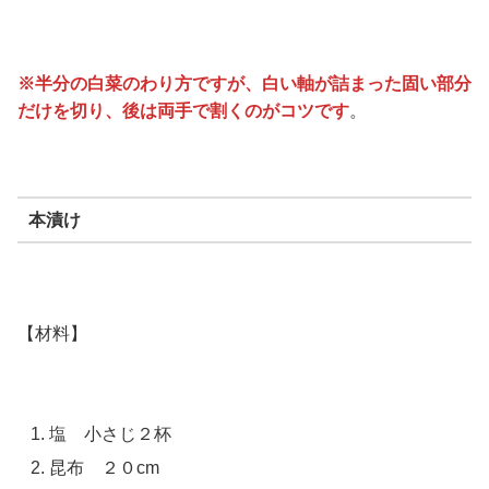
※半分の白菜のわり方ですが、白い軸が詰まった固い部分
だけを切り、後は両手で割くのがコツです
。
本漬け
【材料】
塩 小さじ２杯
昆布 ２０cm